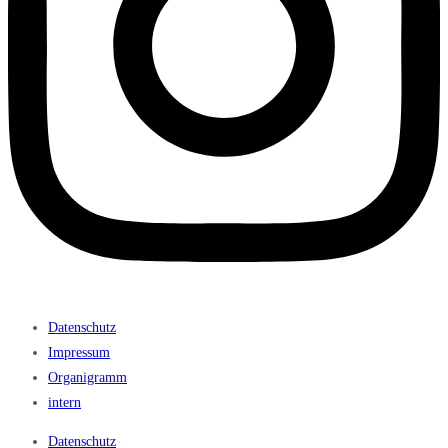
Datenschutz
Impressum
Organigramm
intern
Datenschutz