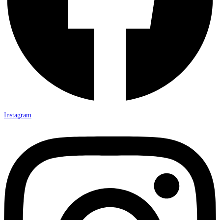
Instagram