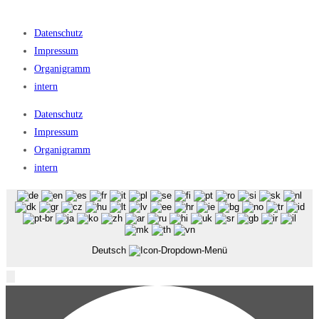
Datenschutz
Impressum
Organigramm
intern
Datenschutz
Impressum
Organigramm
intern
Deutsch