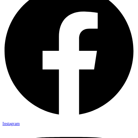
Instagram