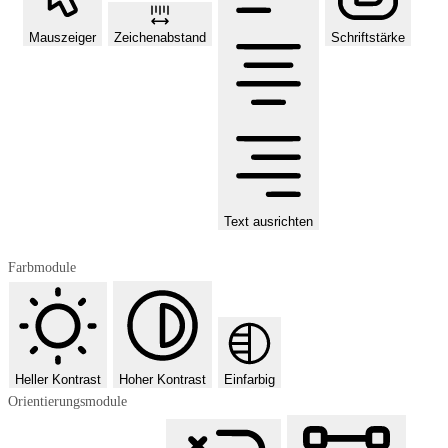
Mauszeiger
Zeichenabstand
Schriftstärke
Text ausrichten
Farbmodule
Heller Kontrast
Hoher Kontrast
Einfarbig
Orientierungsmodule