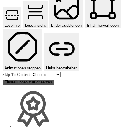
Leselinie
Leseansicht
Bilder ausblenden
Inhalt hervorheben
Animationen stoppen
Links hervorheben
Skip To Content
Einstellungen zurücksetzen