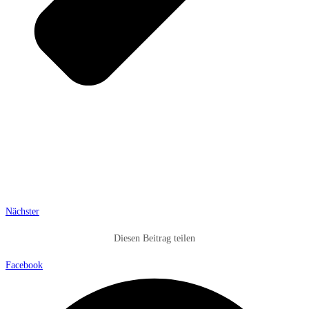
Nächster
Diesen Beitrag teilen
Facebook