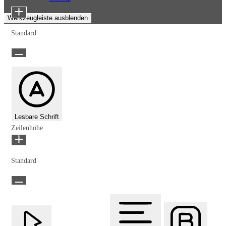
Schriftgröße
Werkzeugleiste ausblenden
Standard
Lesbare Schrift
Zeilenhöhe
Standard