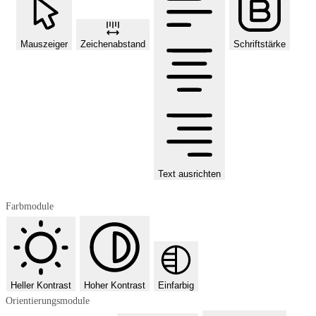
Mauszeiger
Zeichenabstand
Schriftstärke
Text ausrichten
Farbmodule
Heller Kontrast
Hoher Kontrast
Einfarbig
Orientierungsmodule