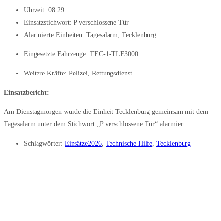
Uhrzeit:
08:29
Einsatzstichwort: P verschlossene Tür
Alarmierte Einheiten:
Tagesalarm
,
Tecklenburg
Eingesetzte Fahrzeuge:
TEC-1-TLF3000
Weitere Kräfte:
Polizei
,
Rettungsdienst
Einsatzbericht:
Am Dienstagmorgen wurde die Einheit Tecklenburg gemeinsam mit dem
Tagesalarm unter dem Stichwort „P verschlossene Tür“ alarmiert.
Schlagwörter:
Einsätze2026
,
Technische Hilfe
,
Tecklenburg