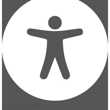
Barrierefreiheitsanpassungen