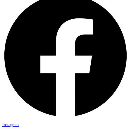
Instagram