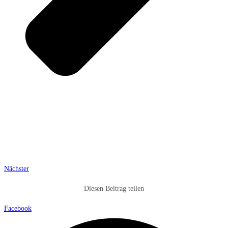
Nächster
Diesen Beitrag teilen
Facebook