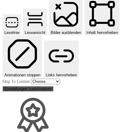
Leselinie
Leseansicht
Bilder ausblenden
Inhalt hervorheben
Animationen stoppen
Links hervorheben
Skip To Content
Einstellungen zurücksetzen