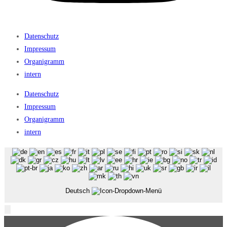
Datenschutz
Impressum
Organigramm
intern
Datenschutz
Impressum
Organigramm
intern
Deutsch