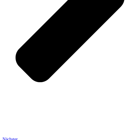
Nächster