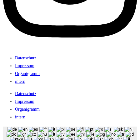
Datenschutz
Impressum
Organigramm
intern
Datenschutz
Impressum
Organigramm
intern