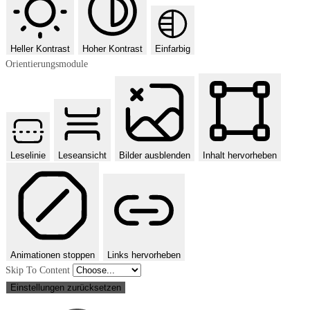
Heller Kontrast
Hoher Kontrast
Einfarbig
Orientierungsmodule
Leselinie
Leseansicht
Bilder ausblenden
Inhalt hervorheben
Animationen stoppen
Links hervorheben
Skip To Content
Einstellungen zurücksetzen