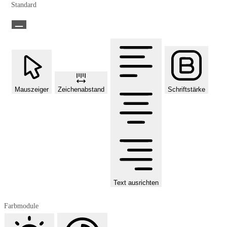
Standard
Mauszeiger
Zeichenabstand
Schriftstärke
Text ausrichten
Farbmodule