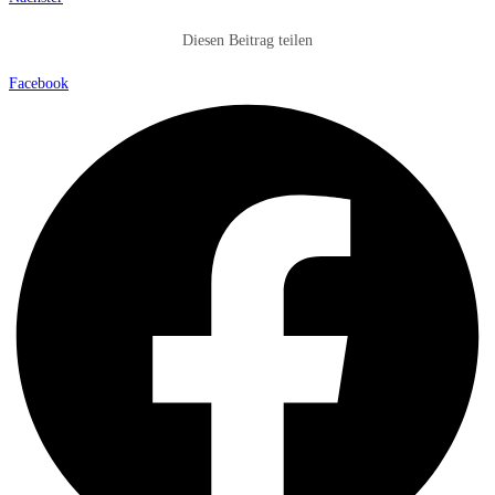
Diesen Beitrag teilen
Facebook