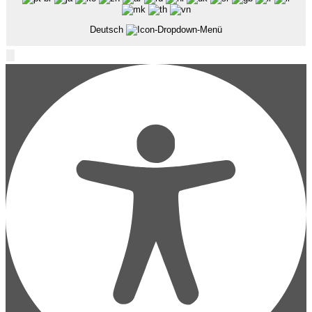
Deutsch