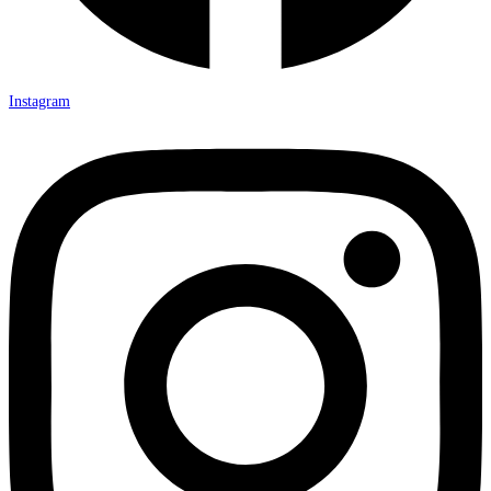
Instagram