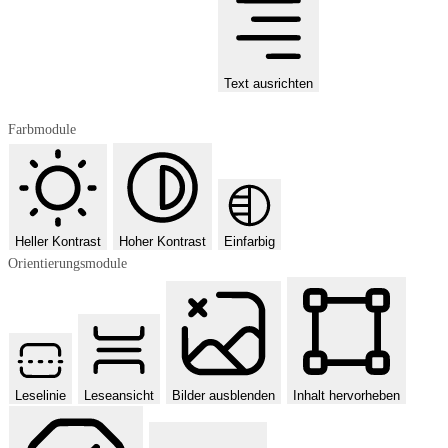
Text ausrichten
Farbmodule
Heller Kontrast
Hoher Kontrast
Einfarbig
Orientierungsmodule
Leselinie
Leseansicht
Bilder ausblenden
Inhalt hervorheben