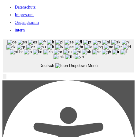
Datenschutz
Impressum
Organigramm
intern
Deutsch