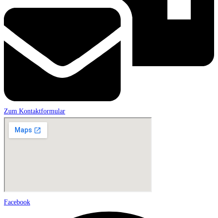
Zum Kontaktformular
Facebook