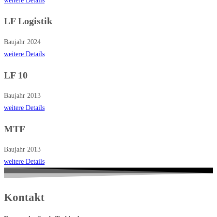
weitere Details
LF Logistik
Baujahr 2024
weitere Details
LF 10
Baujahr 2013
weitere Details
MTF
Baujahr 2013
weitere Details
Kontakt