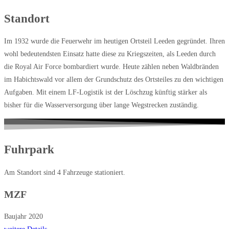
Standort
Im 1932 wurde die Feuerwehr im heutigen Ortsteil Leeden gegründet. Ihren
wohl bedeutendsten Einsatz hatte diese zu Kriegszeiten, als Leeden durch
die Royal Air Force bombardiert wurde. Heute zählen neben Waldbränden
im Habichtswald vor allem der Grundschutz des Ortsteiles zu den wichtigen
Aufgaben. Mit einem LF-Logistik ist der Löschzug künftig stärker als
bisher für die Wasserversorgung über lange Wegstrecken zuständig.
Fuhrpark
Am Standort sind 4 Fahrzeuge stationiert.
MZF
Baujahr 2020