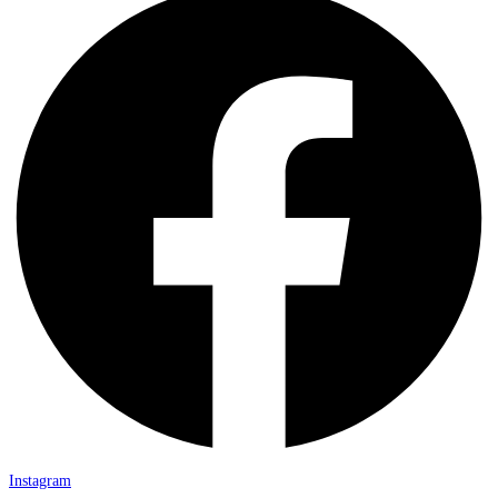
Instagram