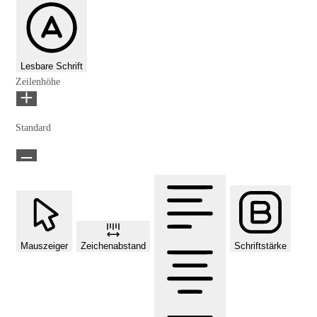
Lesbare Schrift
Zeilenhöhe
Standard
Mauszeiger
Zeichenabstand
Schriftstärke