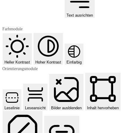
Text ausrichten
Farbmodule
Heller Kontrast
Hoher Kontrast
Einfarbig
Orientierungsmodule
Leselinie
Leseansicht
Bilder ausblenden
Inhalt hervorheben