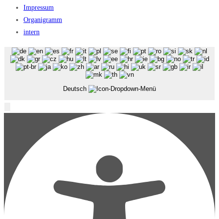
Impressum
Organigramm
intern
Deutsch