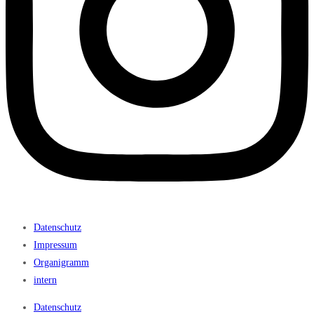
Datenschutz
Impressum
Organigramm
intern
Datenschutz