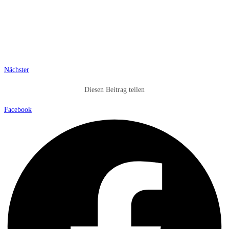
Nächster
Diesen Beitrag teilen
Facebook