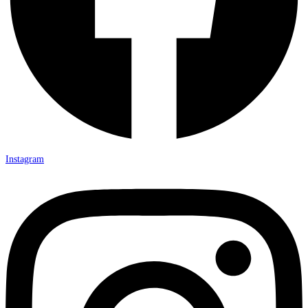
Instagram