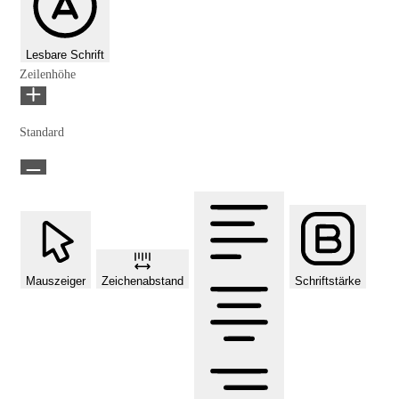
Lesbare Schrift
Zeilenhöhe
Standard
Mauszeiger
Zeichenabstand
Schriftstärke