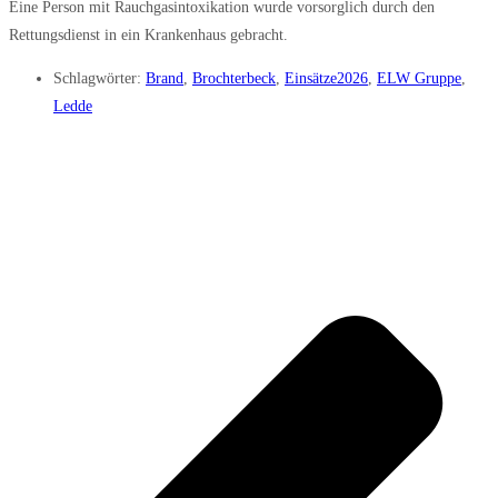
Eine Person mit Rauchgasintoxikation wurde vorsorglich durch den
Rettungsdienst in ein Krankenhaus gebracht.
Schlagwörter:
Brand
,
Brochterbeck
,
Einsätze2026
,
ELW Gruppe
,
Ledde