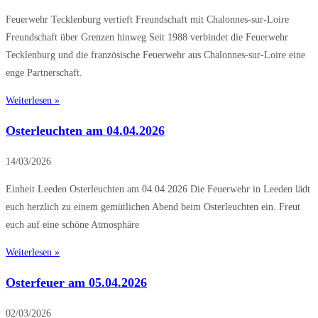
Feuerwehr Tecklenburg vertieft Freundschaft mit Chalonnes-sur-Loire
Freundschaft über Grenzen hinweg Seit 1988 verbindet die Feuerwehr
Tecklenburg und die französische Feuerwehr aus Chalonnes-sur-Loire eine
enge Partnerschaft.
Weiterlesen »
Osterleuchten am 04.04.2026
14/03/2026
Einheit Leeden Osterleuchten am 04.04.2026 Die Feuerwehr in Leeden lädt
euch herzlich zu einem gemütlichen Abend beim Osterleuchten ein. Freut
euch auf eine schöne Atmosphäre
Weiterlesen »
Osterfeuer am 05.04.2026
02/03/2026