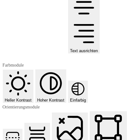
Text ausrichten
Farbmodule
Heller Kontrast
Hoher Kontrast
Einfarbig
Orientierungsmodule