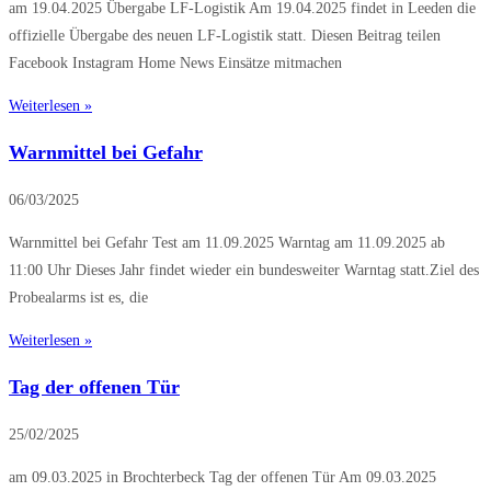
am 19.04.2025 Übergabe LF-Logistik Am 19.04.2025 findet in Leeden die
offizielle Übergabe des neuen LF-Logistik statt. Diesen Beitrag teilen
Facebook Instagram Home News Einsätze mitmachen
Weiterlesen »
Warnmittel bei Gefahr
06/03/2025
Warnmittel bei Gefahr Test am 11.09.2025 Warntag am 11.09.2025 ab
11:00 Uhr Dieses Jahr findet wieder ein bundesweiter Warntag statt.Ziel des
Probealarms ist es, die
Weiterlesen »
Tag der offenen Tür
25/02/2025
am 09.03.2025 in Brochterbeck Tag der offenen Tür Am 09.03.2025