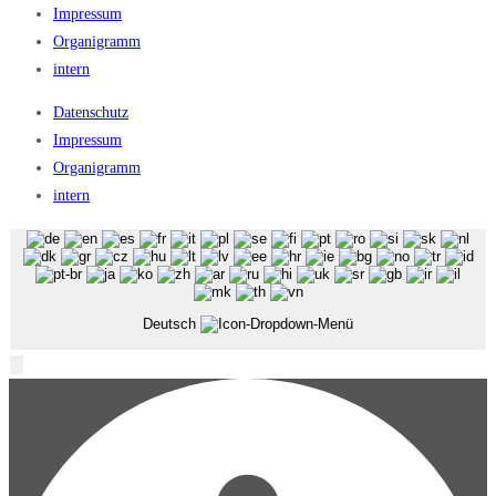
Impressum
Organigramm
intern
Datenschutz
Impressum
Organigramm
intern
Deutsch