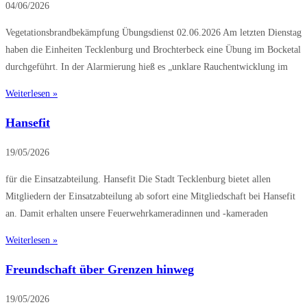
04/06/2026
Vegetationsbrandbekämpfung Übungsdienst 02.06.2026 Am letzten Dienstag
haben die Einheiten Tecklenburg und Brochterbeck eine Übung im Bocketal
durchgeführt. In der Alarmierung hieß es „unklare Rauchentwicklung im
Weiterlesen »
Hansefit
19/05/2026
für die Einsatzabteilung. Hansefit Die Stadt Tecklenburg bietet allen
Mitgliedern der Einsatzabteilung ab sofort eine Mitgliedschaft bei Hansefit
an. Damit erhalten unsere Feuerwehrkameradinnen und -kameraden
Weiterlesen »
Freundschaft über Grenzen hinweg
19/05/2026