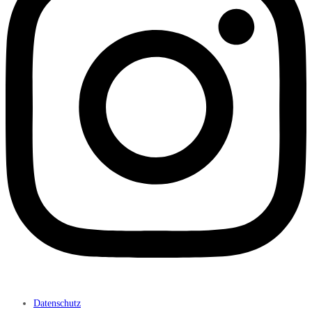
Datenschutz