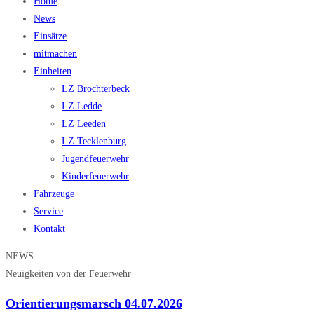
Home
News
Einsätze
mitmachen
Einheiten
LZ Brochterbeck
LZ Ledde
LZ Leeden
LZ Tecklenburg
Jugendfeuerwehr
Kinderfeuerwehr
Fahrzeuge
Service
Kontakt
NEWS
Neuigkeiten von der Feuerwehr
Orientierungsmarsch 04.07.2026