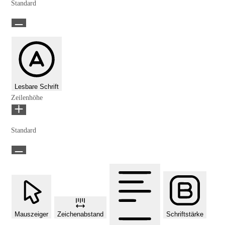
Standard
Lesbare Schrift
Zeilenhöhe
Standard
Mauszeiger
Zeichenabstand
Schriftstärke