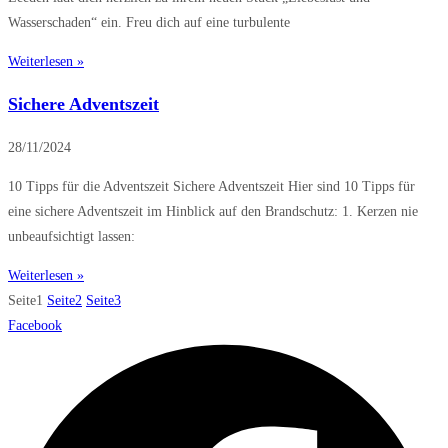
Wasserschaden“ ein. Freu dich auf eine turbulente
Weiterlesen »
Sichere Adventszeit
28/11/2024
10 Tipps für die Adventszeit Sichere Adventszeit Hier sind 10 Tipps für
eine sichere Adventszeit im Hinblick auf den Brandschutz: 1. Kerzen nie
unbeaufsichtigt lassen:
Weiterlesen »
Seite
1
Seite
2
Seite
3
Facebook