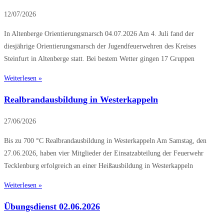
12/07/2026
In Altenberge Orientierungsmarsch 04.07.2026 Am 4. Juli fand der
diesjährige Orientierungsmarsch der Jugendfeuerwehren des Kreises
Steinfurt in Altenberge statt. Bei bestem Wetter gingen 17 Gruppen
Weiterlesen »
Realbrandausbildung in Westerkappeln
27/06/2026
Bis zu 700 °C Realbrandausbildung in Westerkappeln Am Samstag, den
27.06.2026, haben vier Mitglieder der Einsatzabteilung der Feuerwehr
Tecklenburg erfolgreich an einer Heißausbildung in Westerkappeln
Weiterlesen »
Übungsdienst 02.06.2026