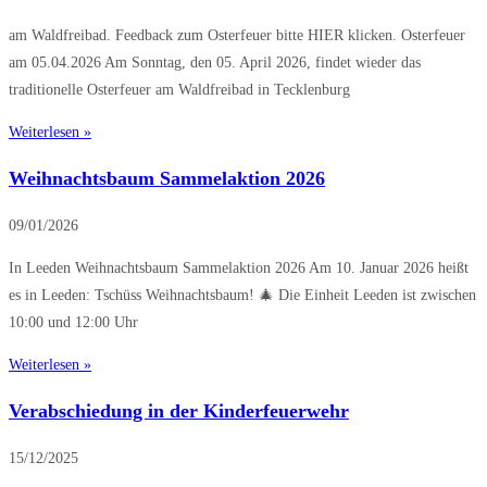
am Waldfreibad. Feedback zum Osterfeuer bitte HIER klicken. Osterfeuer
am 05.04.2026 Am Sonntag, den 05. April 2026, findet wieder das
traditionelle Osterfeuer am Waldfreibad in Tecklenburg
Weiterlesen »
Weihnachtsbaum Sammelaktion 2026
09/01/2026
In Leeden Weihnachtsbaum Sammelaktion 2026 Am 10. Januar 2026 heißt
es in Leeden: Tschüss Weihnachtsbaum! 🎄 Die Einheit Leeden ist zwischen
10:00 und 12:00 Uhr
Weiterlesen »
Verabschiedung in der Kinderfeuerwehr
15/12/2025