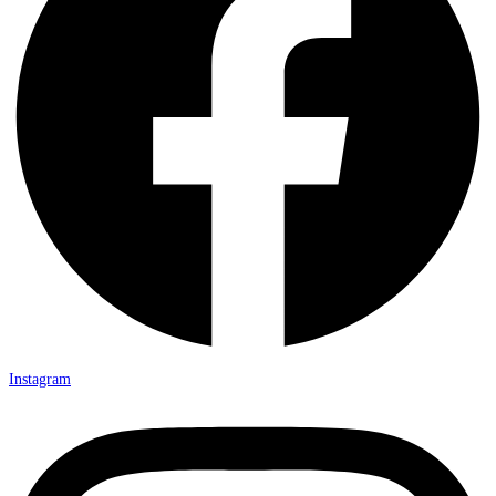
Instagram