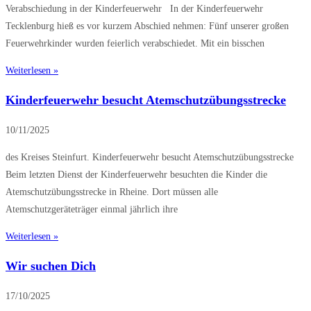
Verabschiedung in der Kinderfeuerwehr In der Kinderfeuerwehr
Tecklenburg hieß es vor kurzem Abschied nehmen: Fünf unserer großen
Feuerwehrkinder wurden feierlich verabschiedet. Mit ein bisschen
Weiterlesen »
Kinderfeuerwehr besucht Atemschutzübungsstrecke
10/11/2025
des Kreises Steinfurt. Kinderfeuerwehr besucht Atemschutzübungsstrecke
Beim letzten Dienst der Kinderfeuerwehr besuchten die Kinder die
Atemschutzübungsstrecke in Rheine. Dort müssen alle
Atemschutzgeräteträger einmal jährlich ihre
Weiterlesen »
Wir suchen Dich
17/10/2025