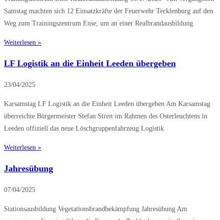
Samstag machten sich 12 Einsatzkräfte der Feuerwehr Tecklenburg auf den
Weg zum Trainingszentrum Ense, um an einer Realbrandausbildung
Weiterlesen »
LF Logistik an die Einheit Leeden übergeben
23/04/2025
Karsamstag LF Logistik an die Einheit Leeden übergeben Am Karsamstag
überreichte Bürgermeister Stefan Streit im Rahmen des Osterleuchtens in
Leeden offiziell das neue Löschgruppenfahrzeug Logistik
Weiterlesen »
Jahresübung
07/04/2025
Stationsausbildung Vegetationsbrandbekämpfung Jahresübung Am