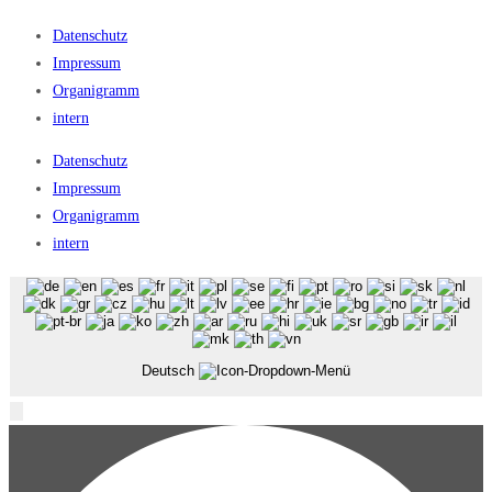
Datenschutz
Impressum
Organigramm
intern
Datenschutz
Impressum
Organigramm
intern
Deutsch