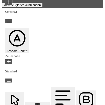
Werkzeugleiste ausblenden
Standard
Lesbare Schrift
Zeilenhöhe
Standard