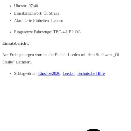
Uhrzeit:
07:48
Einsatzstichwort: Öl Straße
Alarmierte Einheiten:
Leeden
Eingesetzte Fahrzeuge:
TEC-4-LF LOG
Einsatzbericht:
Am Freitagmorgen wurden die Einheit Leeden mit dem Stichwort „Öl
Straße“ alarmiert.
Schlagwörter:
Einsätze2026
,
Leeden
,
Technische Hilfe