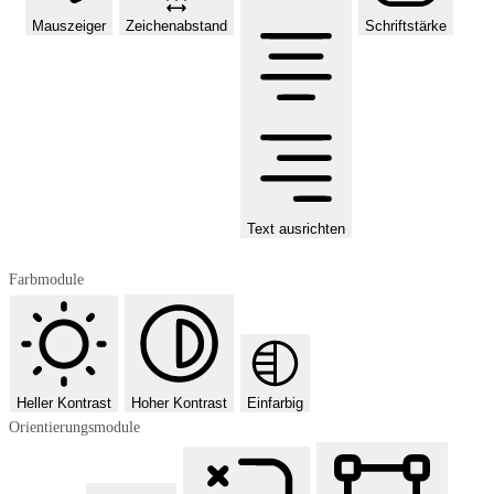
Mauszeiger
Zeichenabstand
Schriftstärke
Text ausrichten
Farbmodule
Heller Kontrast
Hoher Kontrast
Einfarbig
Orientierungsmodule