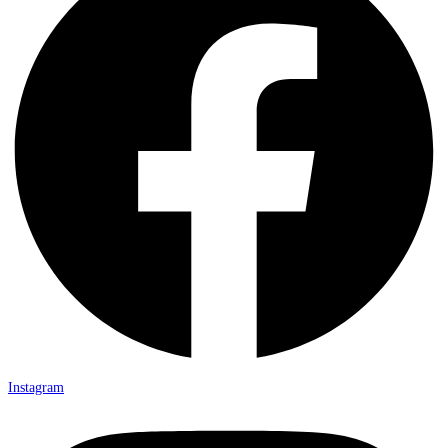
Instagram