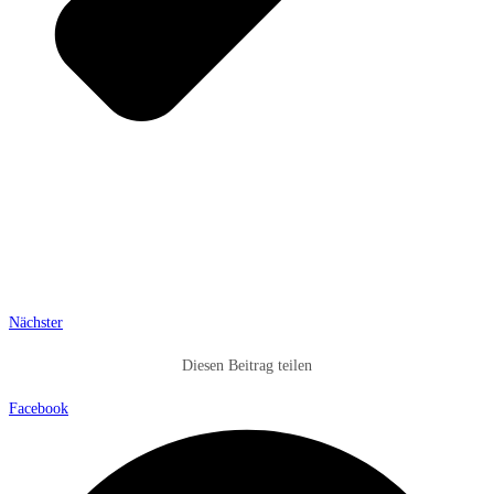
Nächster
Diesen Beitrag teilen
Facebook