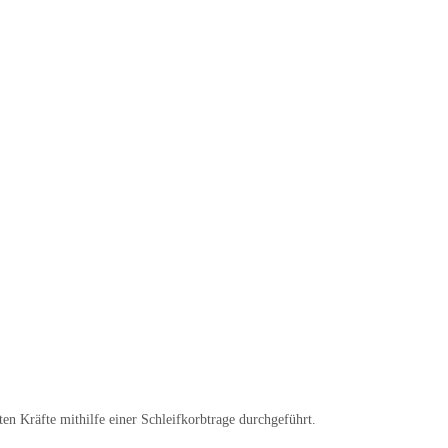
n Kräfte mithilfe einer Schleifkorbtrage durchgeführt.