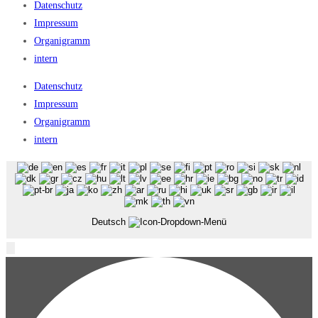
Datenschutz
Impressum
Organigramm
intern
Datenschutz
Impressum
Organigramm
intern
Deutsch