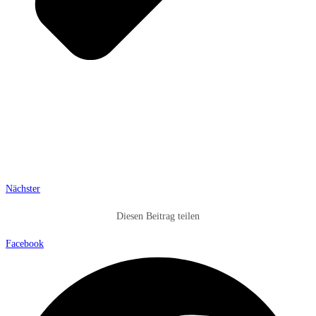
Nächster
Diesen Beitrag teilen
Facebook