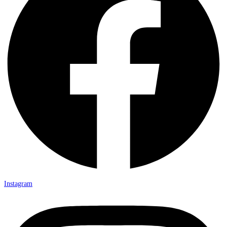
Instagram