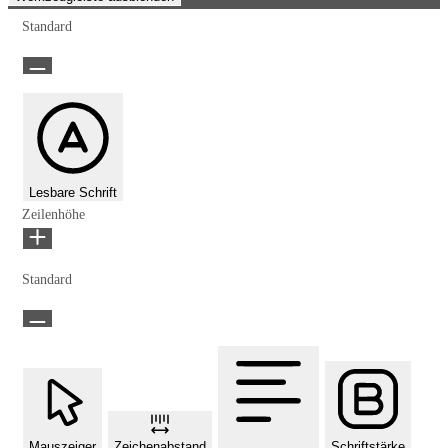
Standard
Lesbare Schrift
Zeilenhöhe
Standard
Mauszeiger
Zeichenabstand
Schriftstärke