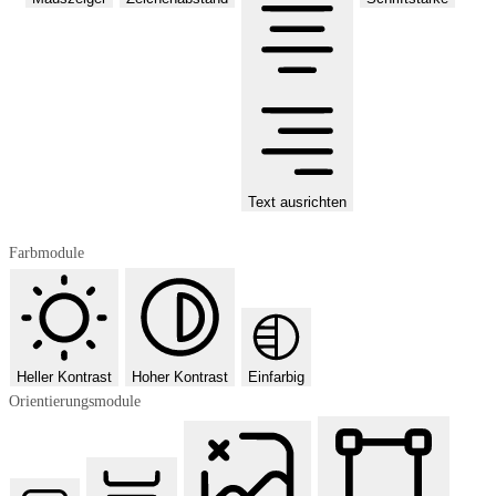
Text ausrichten
Farbmodule
Heller Kontrast
Hoher Kontrast
Einfarbig
Orientierungsmodule