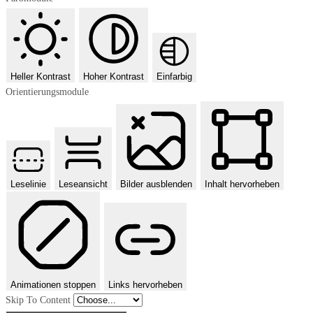
Heller Kontrast
Hoher Kontrast
Einfarbig
Orientierungsmodule
Leselinie
Leseansicht
Bilder ausblenden
Inhalt hervorheben
Animationen stoppen
Links hervorheben
Skip To Content