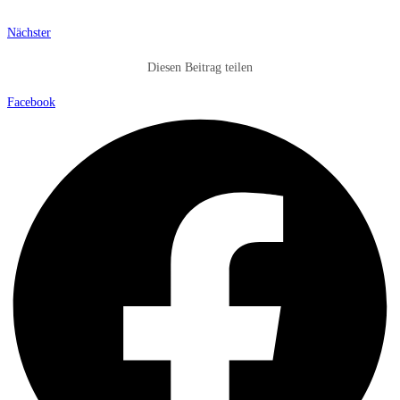
Nächster
Diesen Beitrag teilen
Facebook