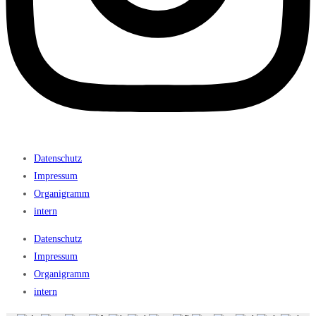
Datenschutz
Impressum
Organigramm
intern
Datenschutz
Impressum
Organigramm
intern