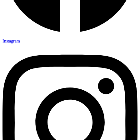
Instagram