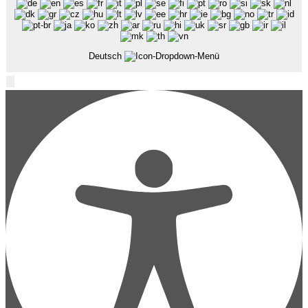
Deutsch