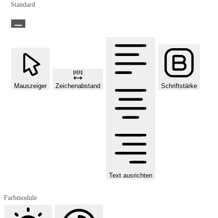
Standard
Mauszeiger
Zeichenabstand
Schriftstärke
Text ausrichten
Farbmodule