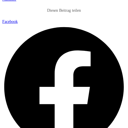
Diesen Beitrag teilen
Facebook