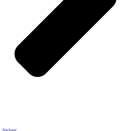
Nächster