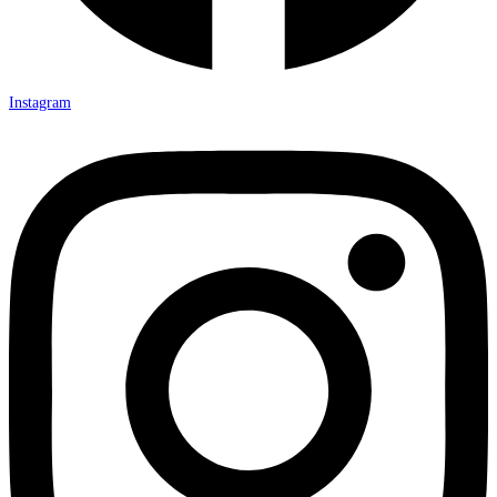
Instagram