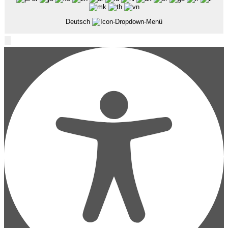
Deutsch