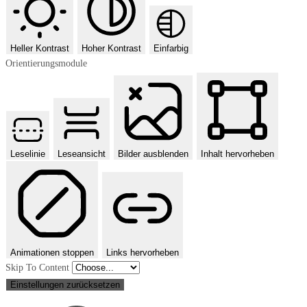
Heller Kontrast
Hoher Kontrast
Einfarbig
Orientierungsmodule
Leselinie
Leseansicht
Bilder ausblenden
Inhalt hervorheben
Animationen stoppen
Links hervorheben
Skip To Content
Einstellungen zurücksetzen