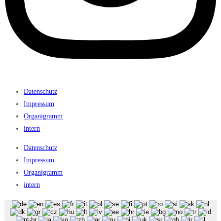
Datenschutz
Impressum
Organigramm
intern
Datenschutz
Impressum
Organigramm
intern