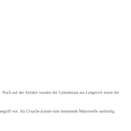
 Noch auf der Anfahrt wurden der Gelenkmast aus Lengerich sowie die
ngriff vor. Als Ursache konnte eine brennende Mikrowelle ausfindig