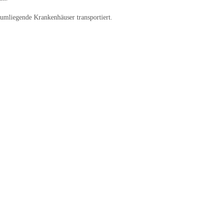
umliegende Krankenhäuser transportiert.