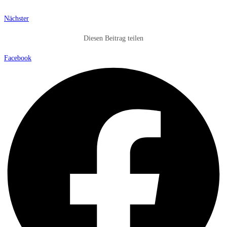
Nächster
Diesen Beitrag teilen
Facebook