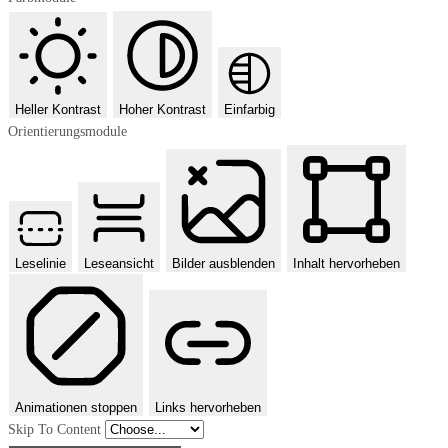
Heller Kontrast
Hoher Kontrast
Einfarbig
Orientierungsmodule
Leselinie
Leseansicht
Bilder ausblenden
Inhalt hervorheben
Animationen stoppen
Links hervorheben
Skip To Content