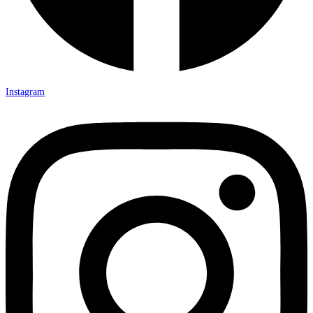
Instagram