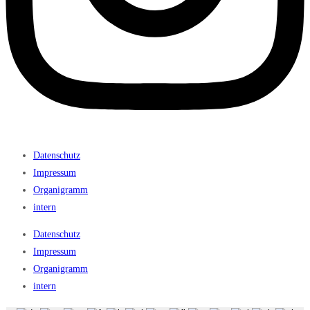
Datenschutz
Impressum
Organigramm
intern
Datenschutz
Impressum
Organigramm
intern