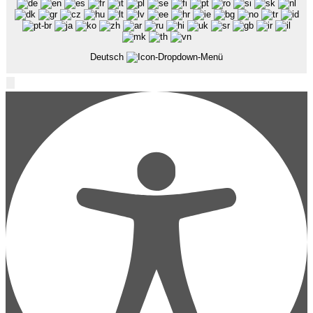
Deutsch