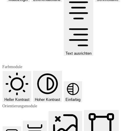
Text ausrichten
Farbmodule
Heller Kontrast
Hoher Kontrast
Einfarbig
Orientierungsmodule