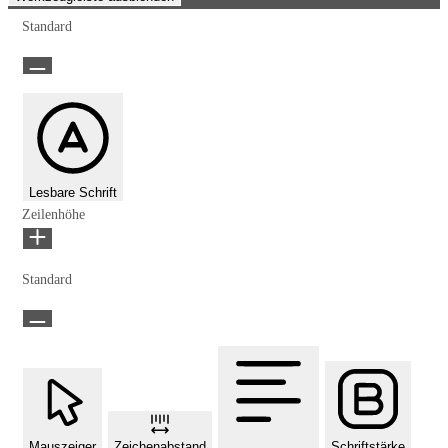
Standard
Lesbare Schrift
Zeilenhöhe
Standard
Mauszeiger
Zeichenabstand
Schriftstärke