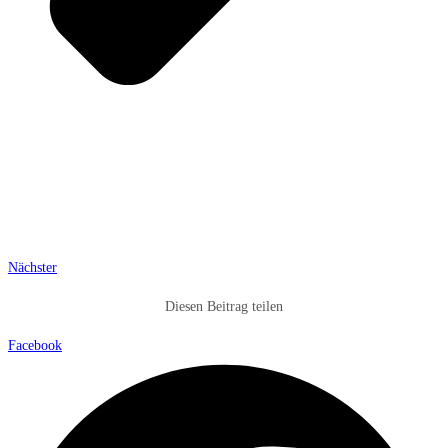
Nächster
Diesen Beitrag teilen
Facebook