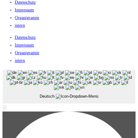
Datenschutz
Impressum
Organigramm
intern
Datenschutz
Impressum
Organigramm
intern
Deutsch