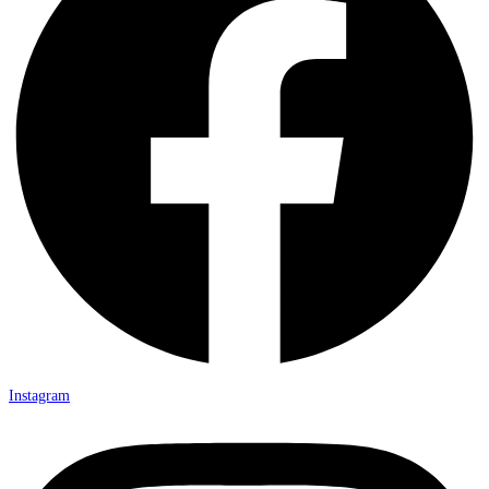
Instagram