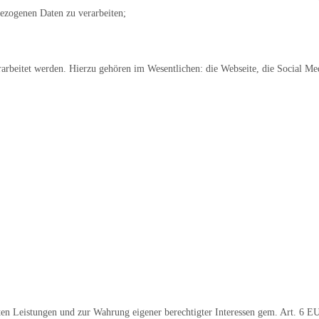
bezogenen Daten zu verarbeiten;
rarbeitet werden. Hierzu gehören im Wesentlichen: die Webseite, die Social Me
gten Leistungen und zur Wahrung eigener berechtigter Interessen gem. Art. 6 