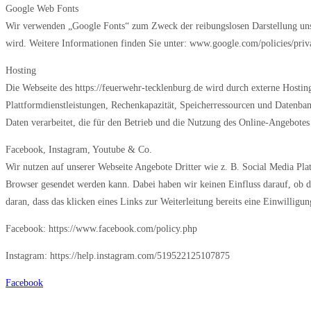
Google Web Fonts
Wir verwenden „Google Fonts“ zum Zweck der reibungslosen Darstellung uns
wird. Weitere Informationen finden Sie unter: www.google.com/policies/priv
Hosting
Die Webseite des https://feuerwehr-tecklenburg.de wird durch externe Hosting
Plattformdienstleistungen, Rechenkapazität, Speicherressourcen und Datenban
Daten verarbeitet, die für den Betrieb und die Nutzung des Online-Angebotes 
Facebook, Instagram, Youtube & Co.
Wir nutzen auf unserer Webseite Angebote Dritter wie z. B. Social Media Platt
Browser gesendet werden kann. Dabei haben wir keinen Einfluss darauf, ob die
daran, dass das klicken eines Links zur Weiterleitung bereits eine Einwillig
Facebook: https://www.facebook.com/policy.php
Instagram: https://help.instagram.com/519522125107875
Facebook