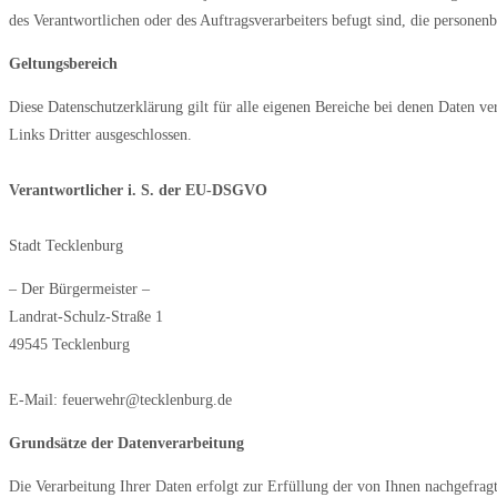
des Verantwortlichen oder des Auftragsverarbeiters befugt sind, die personen
Geltungsbereich
Diese Datenschutzerklärung gilt für alle eigenen Bereiche bei denen Daten ve
Links Dritter ausgeschlossen.
Verantwortlicher i. S. der EU-DSGVO
Stadt Tecklenburg
– Der Bürgermeister –
Landrat-Schulz-Straße 1
49545 Tecklenburg
E-Mail: feuerwehr@tecklenburg.de
Grundsätze der Datenverarbeitung
Die Verarbeitung Ihrer Daten erfolgt zur Erfüllung der von Ihnen nachgefra