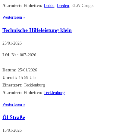
Alarmierte Einheiten:
Ledde
,
Leeden
, ELW Gruppe
Weiterlesen »
Technische Hilfeleistung klein
25/01/2026
Lfd. Nr.:
007-2026
Datum:
25/01/2026
Uhrzeit:
15:59 Uhr
Einsatzort:
Tecklenburg
Alarmierte Einheiten:
Tecklenburg
Weiterlesen »
Öl Straße
15/01/2026