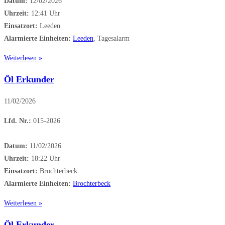
Datum:
12/02/2026
Uhrzeit:
12:41 Uhr
Einsatzort:
Leeden
Alarmierte Einheiten:
Leeden
, Tagesalarm
Weiterlesen »
Öl Erkunder
11/02/2026
Lfd. Nr.:
015-2026
Datum:
11/02/2026
Uhrzeit:
18:22 Uhr
Einsatzort:
Brochterbeck
Alarmierte Einheiten:
Brochterbeck
Weiterlesen »
Öl Erkunder