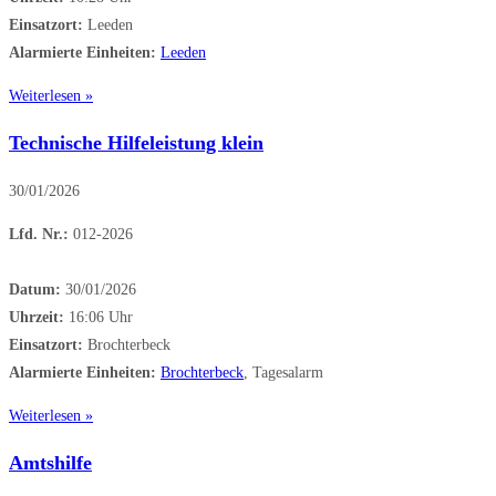
Einsatzort:
Leeden
Alarmierte Einheiten:
Leeden
Weiterlesen »
Technische Hilfeleistung klein
30/01/2026
Lfd. Nr.:
012-2026
Datum:
30/01/2026
Uhrzeit:
16:06 Uhr
Einsatzort:
Brochterbeck
Alarmierte Einheiten:
Brochterbeck
, Tagesalarm
Weiterlesen »
Amtshilfe