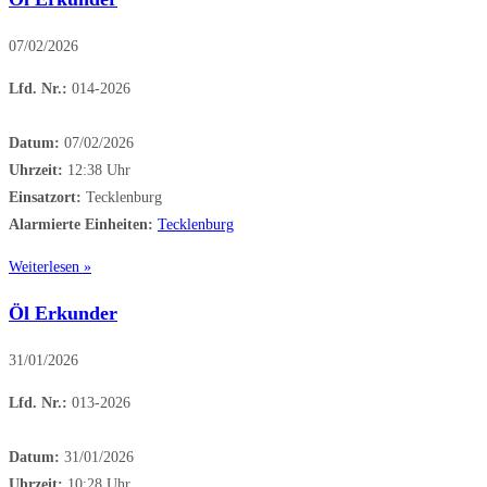
07/02/2026
Lfd. Nr.:
014-2026
Datum:
07/02/2026
Uhrzeit:
12:38 Uhr
Einsatzort:
Tecklenburg
Alarmierte Einheiten:
Tecklenburg
Weiterlesen »
Öl Erkunder
31/01/2026
Lfd. Nr.:
013-2026
Datum:
31/01/2026
Uhrzeit:
10:28 Uhr