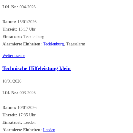
Lfd. Nr.:
004-2026
Datum:
15/01/2026
Uhrzeit:
13:17 Uhr
Einsatzort:
Tecklenburg
Alarmierte Einheiten:
Tecklenburg
, Tagesalarm
Weiterlesen »
Technische Hilfeleistung klein
10/01/2026
Lfd. Nr.:
003-2026
Datum:
10/01/2026
Uhrzeit:
17:35 Uhr
Einsatzort:
Leeden
Alarmierte Einheiten:
Leeden