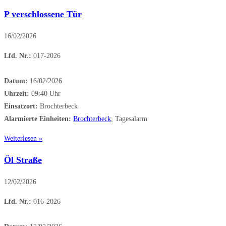
P verschlossene Tür
16/02/2026
Lfd. Nr.:
017-2026
Datum:
16/02/2026
Uhrzeit:
09:40 Uhr
Einsatzort:
Brochterbeck
Alarmierte Einheiten:
Brochterbeck
, Tagesalarm
Weiterlesen »
Öl Straße
12/02/2026
Lfd. Nr.:
016-2026