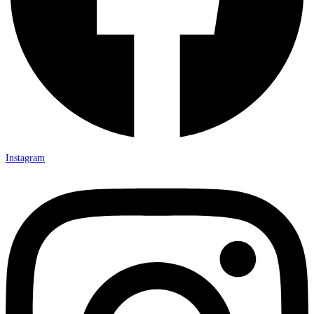
Instagram