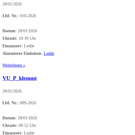
28/01/2026
Lfd. Nr.:
010-2026
Datum:
28/01/2026
Uhrzeit:
10:39 Uhr
Einsatzort:
Ledde
Alarmierte Einheiten:
Ledde
Weiterlesen »
VU_P_klemmt
28/01/2026
Lfd. Nr.:
009-2026
Datum:
28/01/2026
Uhrzeit:
09:52 Uhr
Einsatzort:
Ledde