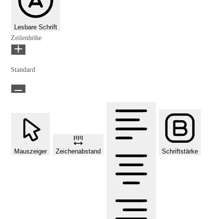
Lesbare Schrift
Zeilenhöhe
Standard
Mauszeiger
Zeichenabstand
Schriftstärke