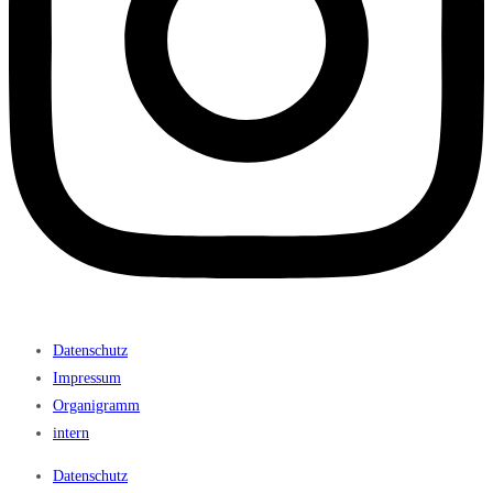
Datenschutz
Impressum
Organigramm
intern
Datenschutz