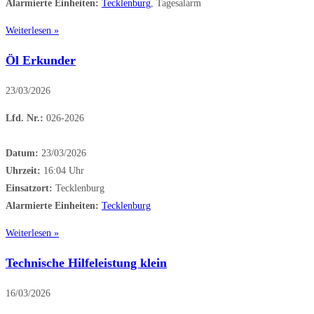
Alarmierte Einheiten:
Tecklenburg
, Tagesalarm
Weiterlesen »
Öl Erkunder
23/03/2026
Lfd. Nr.:
026-2026
Datum:
23/03/2026
Uhrzeit:
16:04 Uhr
Einsatzort:
Tecklenburg
Alarmierte Einheiten:
Tecklenburg
Weiterlesen »
Technische Hilfeleistung klein
16/03/2026