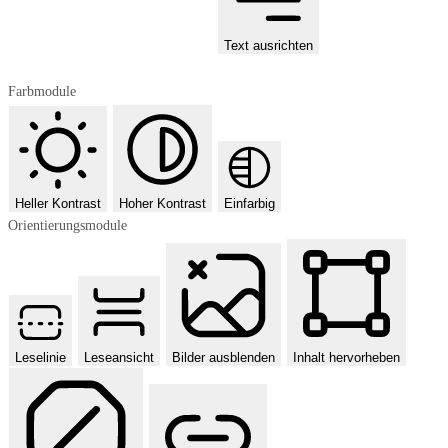
Text ausrichten
Farbmodule
Heller Kontrast
Hoher Kontrast
Einfarbig
Orientierungsmodule
Leselinie
Leseansicht
Bilder ausblenden
Inhalt hervorheben