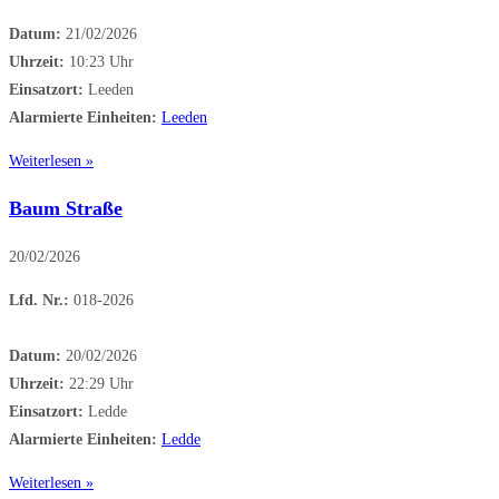
Datum:
21/02/2026
Uhrzeit:
10:23 Uhr
Einsatzort:
Leeden
Alarmierte Einheiten:
Leeden
Weiterlesen »
Baum Straße
20/02/2026
Lfd. Nr.:
018-2026
Datum:
20/02/2026
Uhrzeit:
22:29 Uhr
Einsatzort:
Ledde
Alarmierte Einheiten:
Ledde
Weiterlesen »