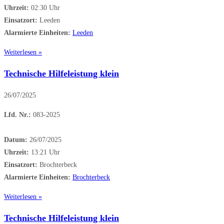
Uhrzeit:
02:30 Uhr
Einsatzort:
Leeden
Alarmierte Einheiten:
Leeden
Weiterlesen »
Technische Hilfeleistung klein
26/07/2025
Lfd. Nr.:
083-2025
Datum:
26/07/2025
Uhrzeit:
13:21 Uhr
Einsatzort:
Brochterbeck
Alarmierte Einheiten:
Brochterbeck
Weiterlesen »
Technische Hilfeleistung klein