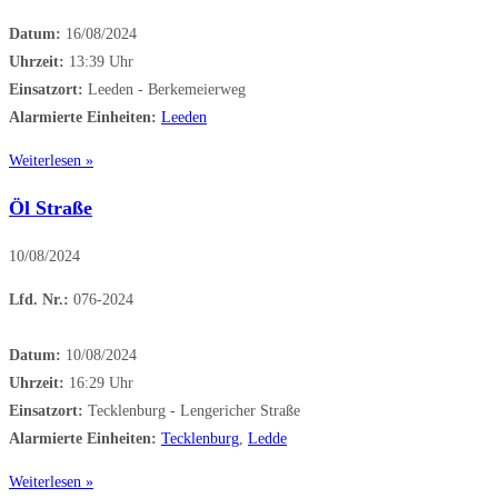
Datum:
16/08/2024
Uhrzeit:
13:39 Uhr
Einsatzort:
Leeden - Berkemeierweg
Alarmierte Einheiten:
Leeden
Weiterlesen »
Öl Straße
10/08/2024
Lfd. Nr.:
076-2024
Datum:
10/08/2024
Uhrzeit:
16:29 Uhr
Einsatzort:
Tecklenburg - Lengericher Straße
Alarmierte Einheiten:
Tecklenburg
,
Ledde
Weiterlesen »