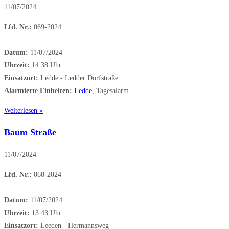
11/07/2024
Lfd. Nr.:
069-2024
Datum:
11/07/2024
Uhrzeit:
14:38 Uhr
Einsatzort:
Ledde - Ledder Dorfstraße
Alarmierte Einheiten:
Ledde
, Tagesalarm
Weiterlesen »
Baum Straße
11/07/2024
Lfd. Nr.:
068-2024
Datum:
11/07/2024
Uhrzeit:
13:43 Uhr
Einsatzort:
Leeden - Hermannsweg