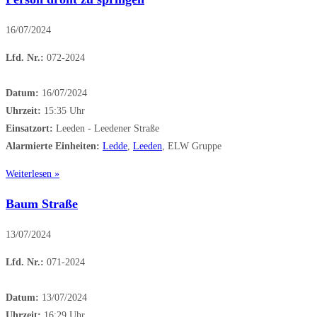
16/07/2024
Lfd. Nr.:
072-2024
Datum:
16/07/2024
Uhrzeit:
15:35 Uhr
Einsatzort:
Leeden - Leedener Straße
Alarmierte Einheiten:
Ledde
,
Leeden
, ELW Gruppe
Weiterlesen »
Baum Straße
13/07/2024
Lfd. Nr.:
071-2024
Datum:
13/07/2024
Uhrzeit:
16:29 Uhr