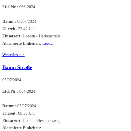
Lfd. Nr.:
066-2024
Datum:
08/07/2024
Uhrzeit:
23:47 Uhr
Einsatzort:
Leeden - Herkenstraße
Alarmierte Einheiten:
Leeden
Weiterlesen »
Baum Straße
03/07/2024
Lfd. Nr.:
064-2024
Datum:
03/07/2024
Uhrzeit:
09:36 Uhr
Einsatzort:
Ledde - Hermannsweg
Alarmierte Einheiten: