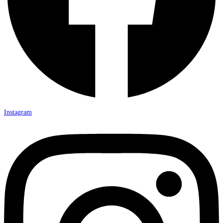
Instagram