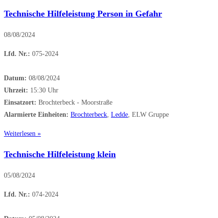
Technische Hilfeleistung Person in Gefahr
08/08/2024
Lfd. Nr.:
075-2024
Datum:
08/08/2024
Uhrzeit:
15:30 Uhr
Einsatzort:
Brochterbeck - Moorstraße
Alarmierte Einheiten:
Brochterbeck
,
Ledde
, ELW Gruppe
Weiterlesen »
Technische Hilfeleistung klein
05/08/2024
Lfd. Nr.:
074-2024