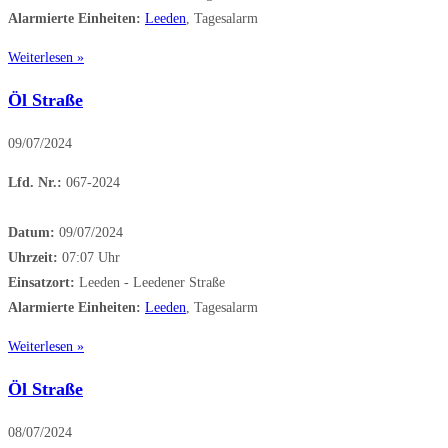
Alarmierte Einheiten:
Leeden
, Tagesalarm
Weiterlesen »
Öl Straße
09/07/2024
Lfd. Nr.:
067-2024
Datum:
09/07/2024
Uhrzeit:
07:07 Uhr
Einsatzort:
Leeden - Leedener Straße
Alarmierte Einheiten:
Leeden
, Tagesalarm
Weiterlesen »
Öl Straße
08/07/2024