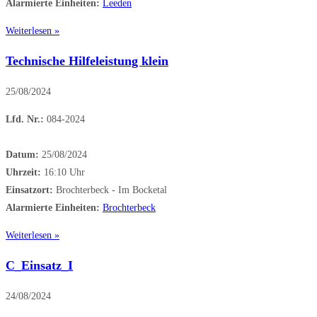
Alarmierte Einheiten:
Leeden
Weiterlesen »
Technische Hilfeleistung klein
25/08/2024
Lfd. Nr.:
084-2024
Datum:
25/08/2024
Uhrzeit:
16:10 Uhr
Einsatzort:
Brochterbeck - Im Bocketal
Alarmierte Einheiten:
Brochterbeck
Weiterlesen »
C_Einsatz_I
24/08/2024