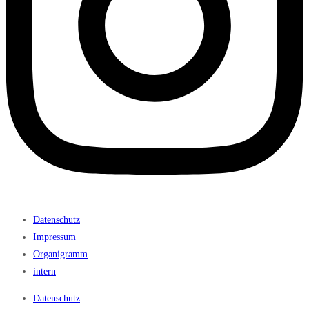
Datenschutz
Impressum
Organigramm
intern
Datenschutz