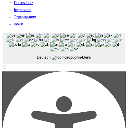
Datenschutz
Impressum
Organigramm
intern
Deutsch