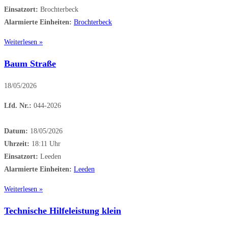
Einsatzort:
Brochterbeck
Alarmierte Einheiten:
Brochterbeck
Weiterlesen »
Baum Straße
18/05/2026
Lfd. Nr.:
044-2026
Datum:
18/05/2026
Uhrzeit:
18:11 Uhr
Einsatzort:
Leeden
Alarmierte Einheiten:
Leeden
Weiterlesen »
Technische Hilfeleistung klein