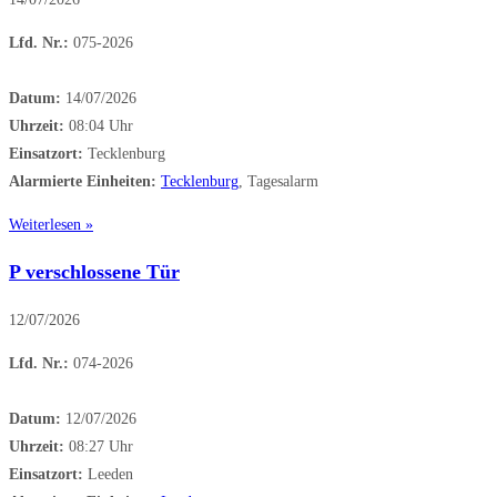
Lfd. Nr.:
075-2026
Datum:
14/07/2026
Uhrzeit:
08:04 Uhr
Einsatzort:
Tecklenburg
Alarmierte Einheiten:
Tecklenburg
, Tagesalarm
Weiterlesen »
P verschlossene Tür
12/07/2026
Lfd. Nr.:
074-2026
Datum:
12/07/2026
Uhrzeit:
08:27 Uhr
Einsatzort:
Leeden