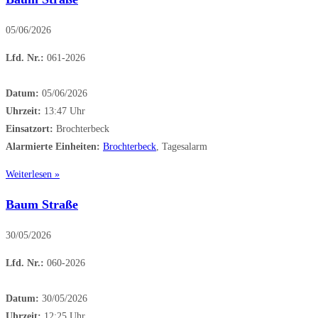
05/06/2026
Lfd. Nr.:
061-2026
Datum:
05/06/2026
Uhrzeit:
13:47 Uhr
Einsatzort:
Brochterbeck
Alarmierte Einheiten:
Brochterbeck
, Tagesalarm
Weiterlesen »
Baum Straße
30/05/2026
Lfd. Nr.:
060-2026
Datum:
30/05/2026
Uhrzeit:
12:25 Uhr