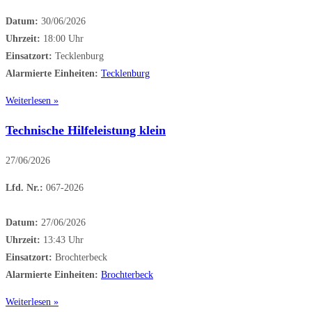
Datum:
30/06/2026
Uhrzeit:
18:00 Uhr
Einsatzort:
Tecklenburg
Alarmierte Einheiten:
Tecklenburg
Weiterlesen »
Technische Hilfeleistung klein
27/06/2026
Lfd. Nr.:
067-2026
Datum:
27/06/2026
Uhrzeit:
13:43 Uhr
Einsatzort:
Brochterbeck
Alarmierte Einheiten:
Brochterbeck
Weiterlesen »