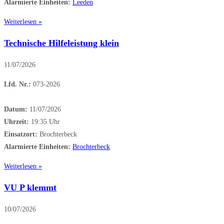
Alarmierte Einheiten:
Leeden
Weiterlesen »
Technische Hilfeleistung klein
11/07/2026
Lfd. Nr.:
073-2026
Datum:
11/07/2026
Uhrzeit:
19:35 Uhr
Einsatzort:
Brochterbeck
Alarmierte Einheiten:
Brochterbeck
Weiterlesen »
VU P klemmt
10/07/2026