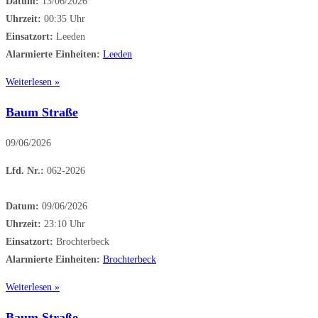
Datum:
13/06/2026
Uhrzeit:
00:35 Uhr
Einsatzort:
Leeden
Alarmierte Einheiten:
Leeden
Weiterlesen »
Baum Straße
09/06/2026
Lfd. Nr.:
062-2026
Datum:
09/06/2026
Uhrzeit:
23:10 Uhr
Einsatzort:
Brochterbeck
Alarmierte Einheiten:
Brochterbeck
Weiterlesen »
Baum Straße