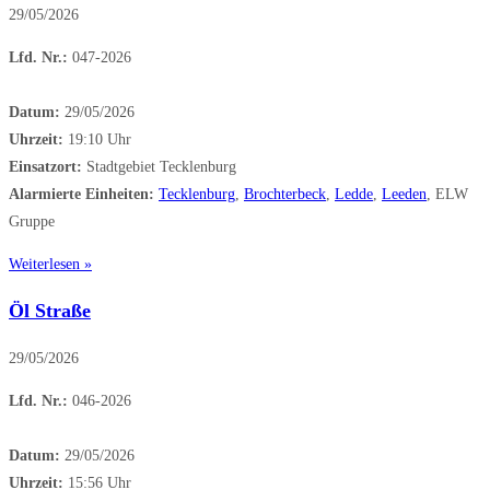
29/05/2026
Lfd. Nr.:
047-2026
Datum:
29/05/2026
Uhrzeit:
19:10 Uhr
Einsatzort:
Stadtgebiet Tecklenburg
Alarmierte Einheiten:
Tecklenburg
,
Brochterbeck
,
Ledde
,
Leeden
, ELW
Gruppe
Weiterlesen »
Öl Straße
29/05/2026
Lfd. Nr.:
046-2026
Datum:
29/05/2026
Uhrzeit:
15:56 Uhr