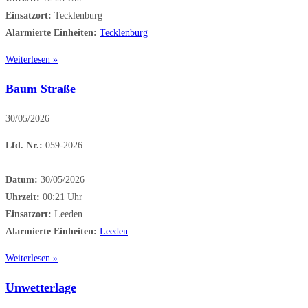
Einsatzort:
Tecklenburg
Alarmierte Einheiten:
Tecklenburg
Weiterlesen »
Baum Straße
30/05/2026
Lfd. Nr.:
059-2026
Datum:
30/05/2026
Uhrzeit:
00:21 Uhr
Einsatzort:
Leeden
Alarmierte Einheiten:
Leeden
Weiterlesen »
Unwetterlage