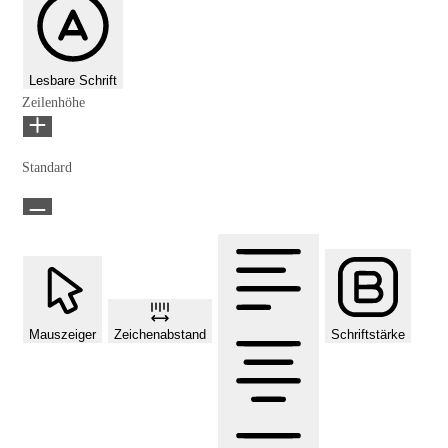
Lesbare Schrift
Zeilenhöhe
Standard
Mauszeiger
Zeichenabstand
Schriftstärke