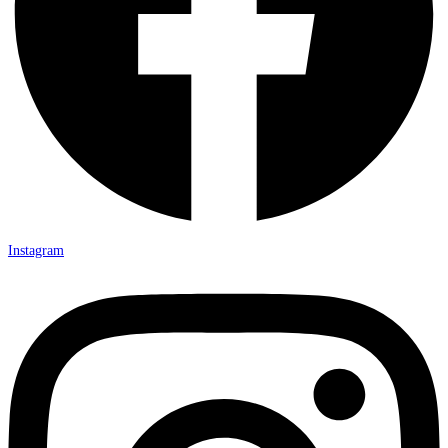
Instagram