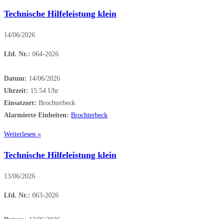
Technische Hilfeleistung klein
14/06/2026
Lfd. Nr.:
064-2026
Datum:
14/06/2026
Uhrzeit:
15:54 Uhr
Einsatzort:
Brochterbeck
Alarmierte Einheiten:
Brochterbeck
Weiterlesen »
Technische Hilfeleistung klein
13/06/2026
Lfd. Nr.:
063-2026