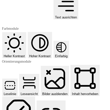
Text ausrichten
Farbmodule
Heller Kontrast
Hoher Kontrast
Einfarbig
Orientierungsmodule
Leselinie
Leseansicht
Bilder ausblenden
Inhalt hervorheben