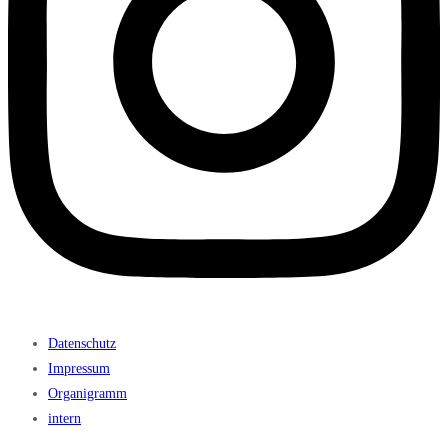
Datenschutz
Impressum
Organigramm
intern