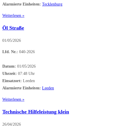
Alarmierte Einheiten:
Tecklenburg
Weiterlesen »
Öl Straße
01/05/2026
Lfd. Nr.:
040-2026
Datum:
01/05/2026
Uhrzeit:
07:48 Uhr
Einsatzort:
Leeden
Alarmierte Einheiten:
Leeden
Weiterlesen »
Technische Hilfeleistung klein
26/04/2026