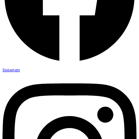
Instagram