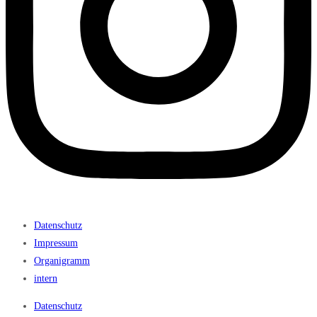
Datenschutz
Impressum
Organigramm
intern
Datenschutz