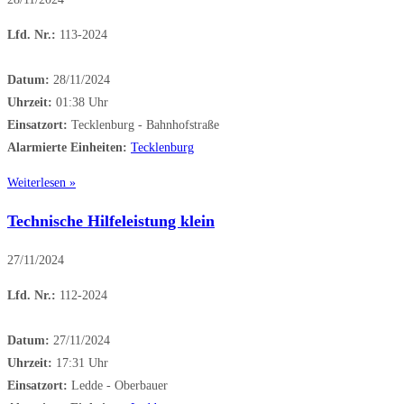
Lfd. Nr.:
113-2024
Datum:
28/11/2024
Uhrzeit:
01:38 Uhr
Einsatzort:
Tecklenburg - Bahnhofstraße
Alarmierte Einheiten:
Tecklenburg
Weiterlesen »
Technische Hilfeleistung klein
27/11/2024
Lfd. Nr.:
112-2024
Datum:
27/11/2024
Uhrzeit:
17:31 Uhr
Einsatzort:
Ledde - Oberbauer