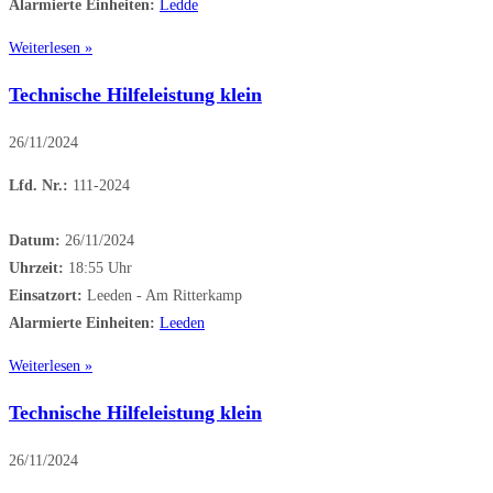
Alarmierte Einheiten:
Ledde
Weiterlesen »
Technische Hilfeleistung klein
26/11/2024
Lfd. Nr.:
111-2024
Datum:
26/11/2024
Uhrzeit:
18:55 Uhr
Einsatzort:
Leeden - Am Ritterkamp
Alarmierte Einheiten:
Leeden
Weiterlesen »
Technische Hilfeleistung klein
26/11/2024