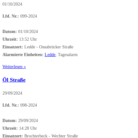
01/10/2024
Lfd. Nr.:
099-2024
Datum:
01/10/2024
Uhrzeit:
13:52 Uhr
Einsatzort:
Ledde - Osnabrücker Straße
Alarmierte Einheiten:
Ledde
, Tagesalarm
Weiterlesen »
Öl Straße
29/09/2024
Lfd. Nr.:
098-2024
Datum:
29/09/2024
Uhrzeit:
14:28 Uhr
Einsatzort:
Brochterbeck - Wechter Straße