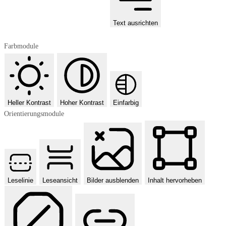
Text ausrichten
Farbmodule
Heller Kontrast
Hoher Kontrast
Einfarbig
Orientierungsmodule
Leselinie
Leseansicht
Bilder ausblenden
Inhalt hervorheben