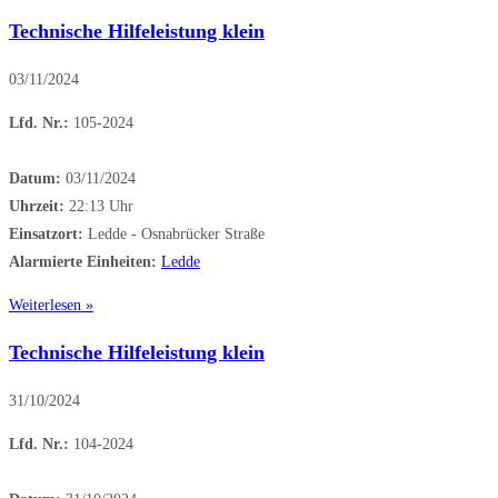
Technische Hilfeleistung klein
03/11/2024
Lfd. Nr.:
105-2024
Datum:
03/11/2024
Uhrzeit:
22:13 Uhr
Einsatzort:
Ledde - Osnabrücker Straße
Alarmierte Einheiten:
Ledde
Weiterlesen »
Technische Hilfeleistung klein
31/10/2024
Lfd. Nr.:
104-2024