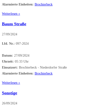
Alarmierte Einheiten:
Brochterbeck
Weiterlesen »
Baum Straße
27/09/2024
Lfd. Nr.:
097-2024
Datum:
27/09/2024
Uhrzeit:
05:33 Uhr
Einsatzort:
Brochterbeck - Niederdorfer Straße
Alarmierte Einheiten:
Brochterbeck
Weiterlesen »
Sonstige
26/09/2024