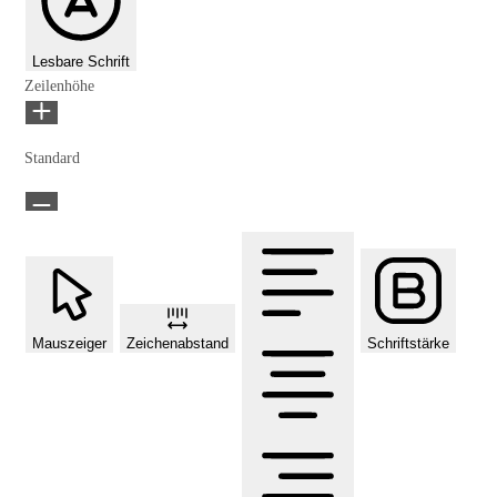
Lesbare Schrift
Zeilenhöhe
Standard
Mauszeiger
Zeichenabstand
Schriftstärke