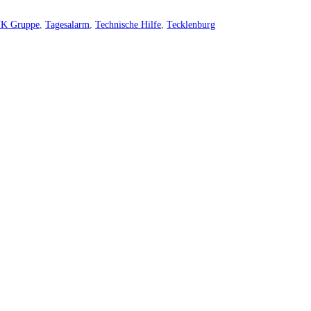
K Gruppe
,
Tagesalarm
,
Technische Hilfe
,
Tecklenburg