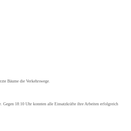
ürzte Bäume die Verkehrswege.
. Gegen 18:10 Uhr konnten alle Einsatzkräfte ihre Arbeiten erfolgreich