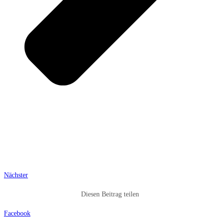
Nächster
Diesen Beitrag teilen
Facebook