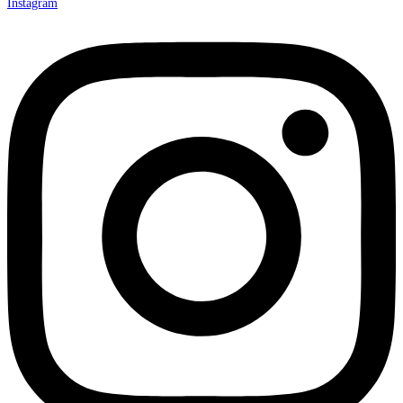
Instagram