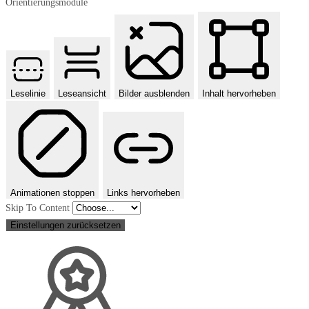
Orientierungsmodule
Leselinie
Leseansicht
Bilder ausblenden
Inhalt hervorheben
Animationen stoppen
Links hervorheben
Skip To Content
Einstellungen zurücksetzen