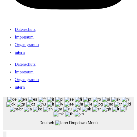
Datenschutz
Impressum
Organigramm
intern
Datenschutz
Impressum
Organigramm
intern
Deutsch