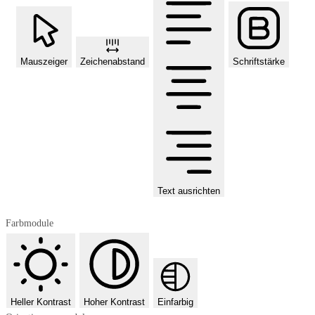
Mauszeiger
Zeichenabstand
Schriftstärke
Text ausrichten
Farbmodule
Heller Kontrast
Hoher Kontrast
Einfarbig