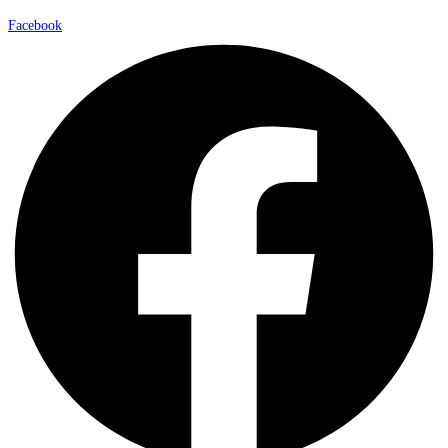
Facebook