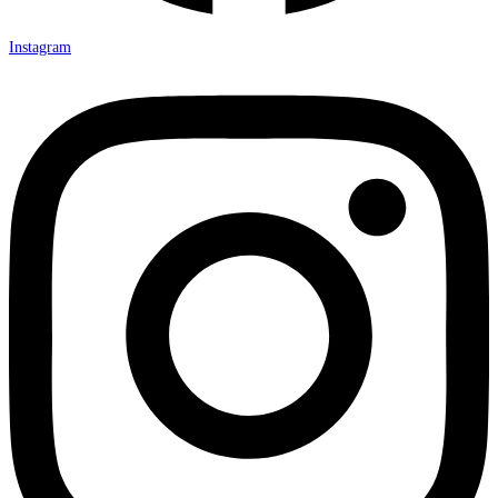
Instagram