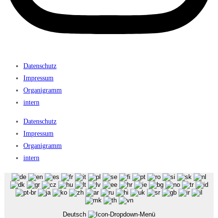
Datenschutz
Impressum
Organigramm
intern
Datenschutz
Impressum
Organigramm
intern
Deutsch