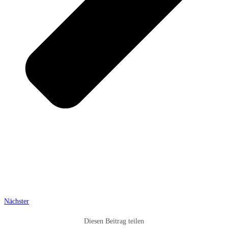
Nächster
Diesen Beitrag teilen