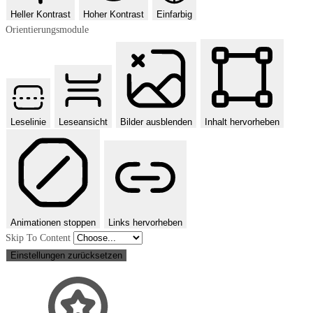
Heller Kontrast
Hoher Kontrast
Einfarbig
Orientierungsmodule
Leselinie
Leseansicht
Bilder ausblenden
Inhalt hervorheben
Animationen stoppen
Links hervorheben
Skip To Content
Einstellungen zurücksetzen