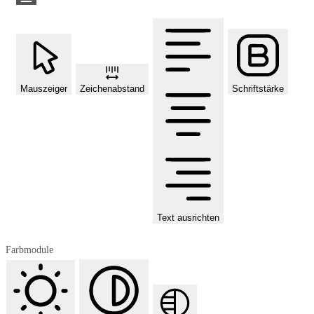
Mauszeiger
Zeichenabstand
Schriftstärke
Text ausrichten
Farbmodule