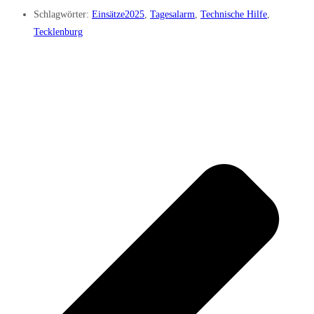
Schlagwörter:
Einsätze2025
,
Tagesalarm
,
Technische Hilfe
,
Tecklenburg