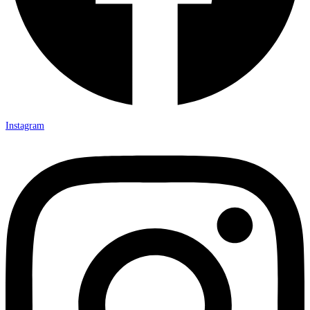
Instagram