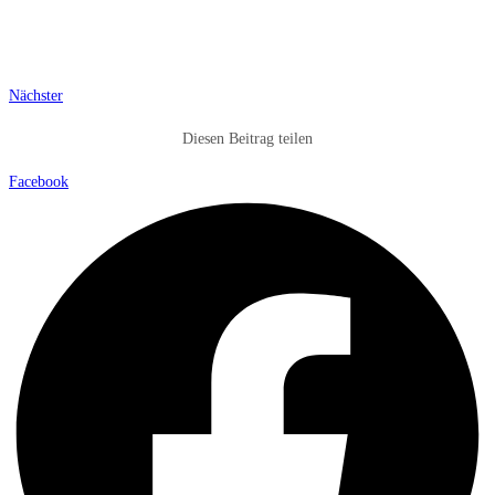
Nächster
Diesen Beitrag teilen
Facebook