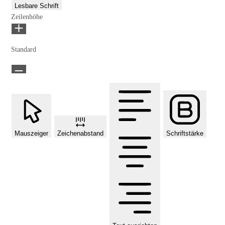
Lesbare Schrift
Zeilenhöhe
Standard
Mauszeiger
Zeichenabstand
Schriftstärke