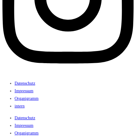
Datenschutz
Impressum
Organigramm
intern
Datenschutz
Impressum
Organigramm