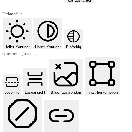
Text ausrichten
Farbmodule
Heller Kontrast
Hoher Kontrast
Einfarbig
Orientierungsmodule
Leselinie
Leseansicht
Bilder ausblenden
Inhalt hervorheben