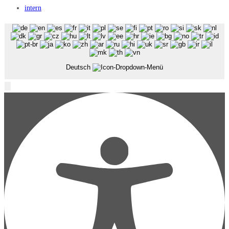
intern
Deutsch