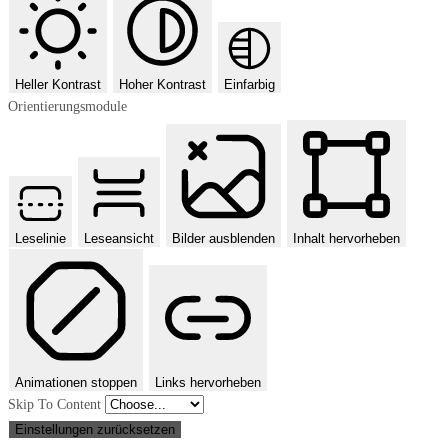
Heller Kontrast
Hoher Kontrast
Einfarbig
Orientierungsmodule
Leselinie
Leseansicht
Bilder ausblenden
Inhalt hervorheben
Animationen stoppen
Links hervorheben
Skip To Content
Einstellungen zurücksetzen