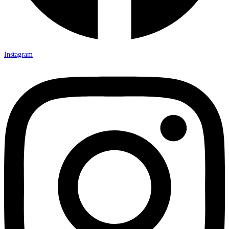
Instagram