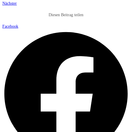
Nächster
Diesen Beitrag teilen
Facebook