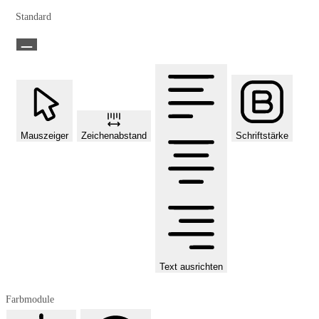
Standard
Mauszeiger
Zeichenabstand
Schriftstärke
Text ausrichten
Farbmodule