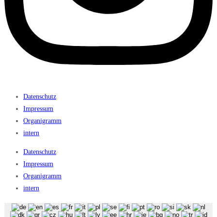
Datenschutz
Impressum
Organigramm
intern
Datenschutz
Impressum
Organigramm
intern