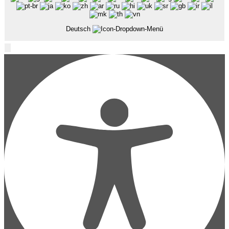
Deutsch