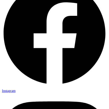
Instagram