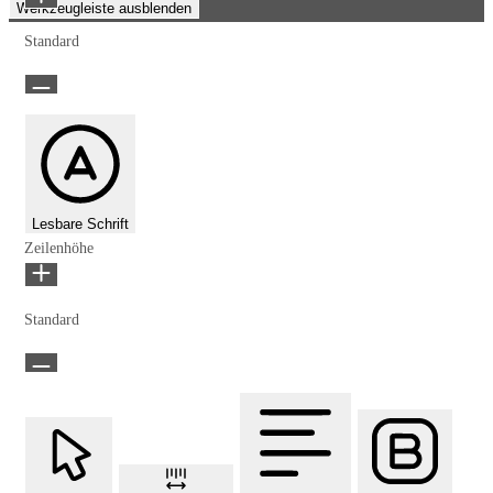
Werkzeugleiste ausblenden
Standard
Lesbare Schrift
Zeilenhöhe
Standard