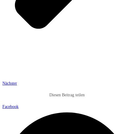
Nächster
Diesen Beitrag teilen
Facebook