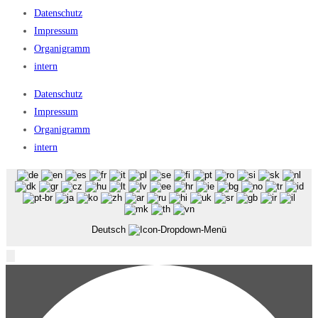
Datenschutz
Impressum
Organigramm
intern
Datenschutz
Impressum
Organigramm
intern
Deutsch