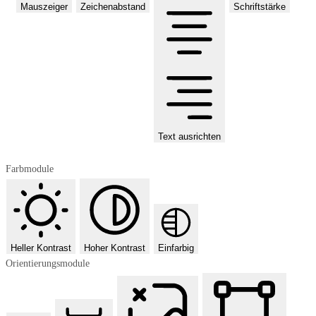
Mauszeiger
Zeichenabstand
Schriftstärke
Text ausrichten
Farbmodule
Heller Kontrast
Hoher Kontrast
Einfarbig
Orientierungsmodule