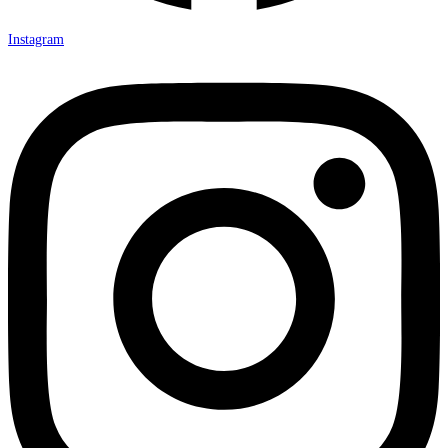
Instagram