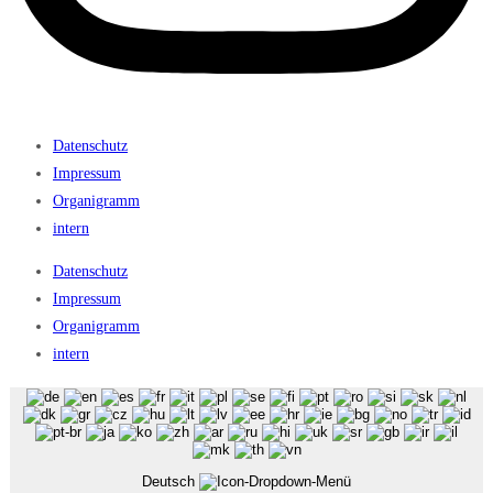
Datenschutz
Impressum
Organigramm
intern
Datenschutz
Impressum
Organigramm
intern
Deutsch