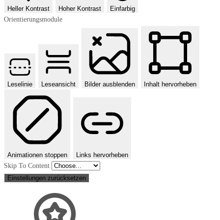
Heller Kontrast
Hoher Kontrast
Einfarbig
Orientierungsmodule
Leselinie
Leseansicht
Bilder ausblenden
Inhalt hervorheben
Animationen stoppen
Links hervorheben
Skip To Content
Einstellungen zurücksetzen