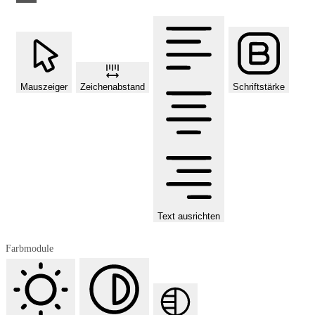
Mauszeiger
Zeichenabstand
Schriftstärke
Text ausrichten
Farbmodule