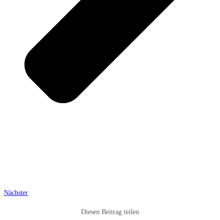
Nächster
Diesen Beitrag teilen