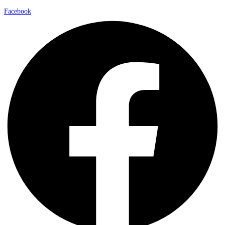
Facebook