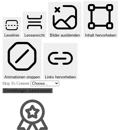
Leselinie
Leseansicht
Bilder ausblenden
Inhalt hervorheben
Animationen stoppen
Links hervorheben
Skip To Content
Einstellungen zurücksetzen