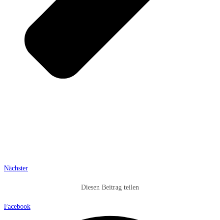
Nächster
Diesen Beitrag teilen
Facebook