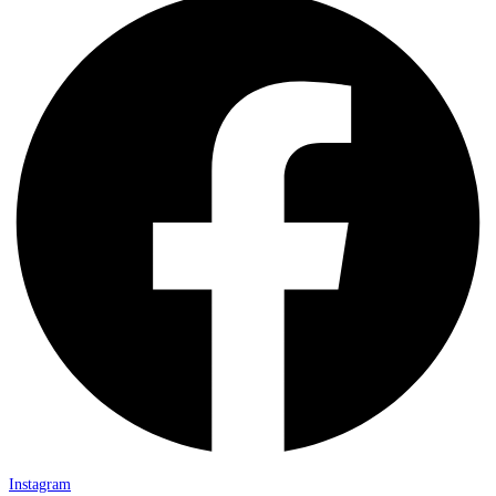
Instagram