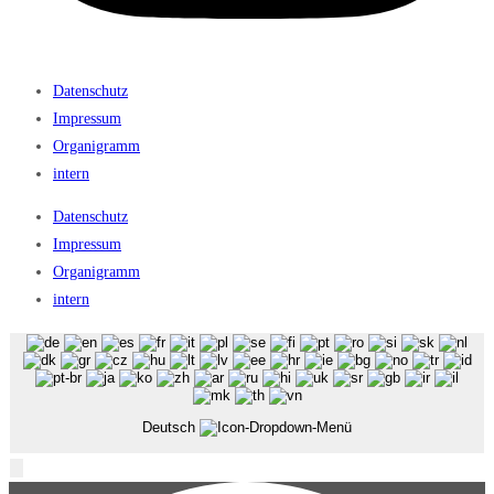
Datenschutz
Impressum
Organigramm
intern
Datenschutz
Impressum
Organigramm
intern
Deutsch