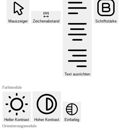
Mauszeiger
Zeichenabstand
Schriftstärke
Text ausrichten
Farbmodule
Heller Kontrast
Hoher Kontrast
Einfarbig
Orientierungsmodule