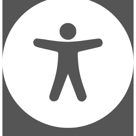
Barrierefreiheitsanpassungen