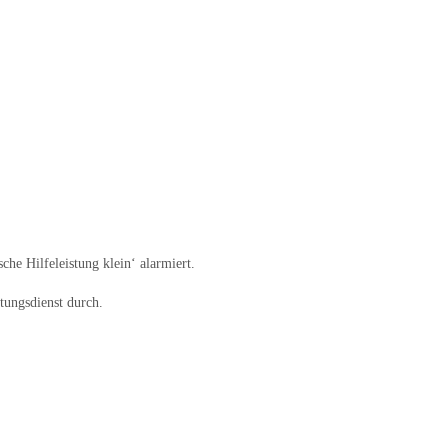
he Hilfeleistung klein‘ alarmiert.
tungsdienst durch.