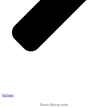
Nächster
Diesen Beitrag teilen