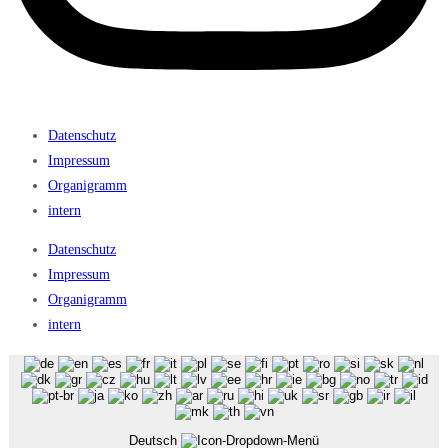
Datenschutz
Impressum
Organigramm
intern
Datenschutz
Impressum
Organigramm
intern
Deutsch