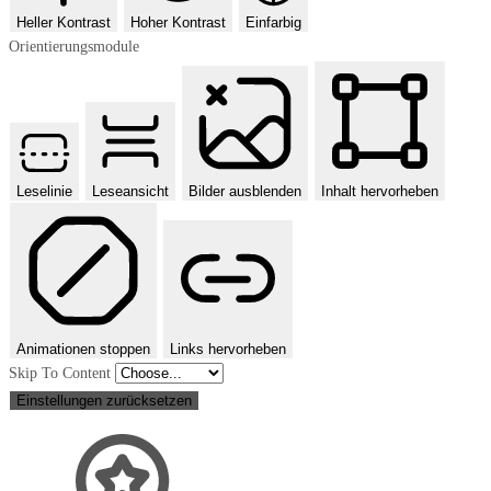
Heller Kontrast
Hoher Kontrast
Einfarbig
Orientierungsmodule
Leselinie
Leseansicht
Bilder ausblenden
Inhalt hervorheben
Animationen stoppen
Links hervorheben
Skip To Content
Einstellungen zurücksetzen