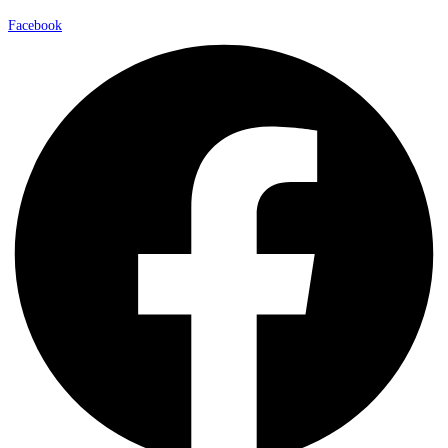
Facebook