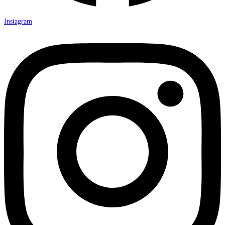
Instagram