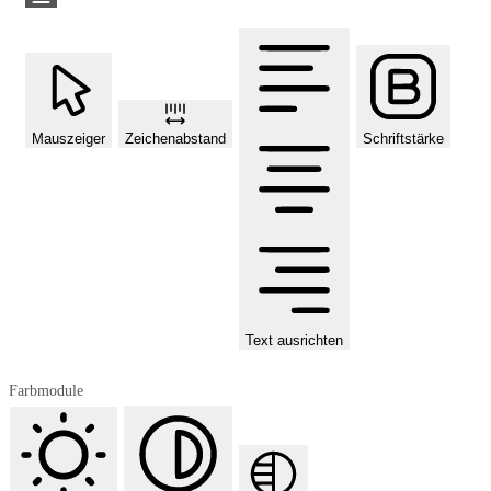
Mauszeiger
Zeichenabstand
Schriftstärke
Text ausrichten
Farbmodule