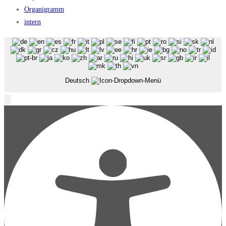
Organigramm
intern
Deutsch