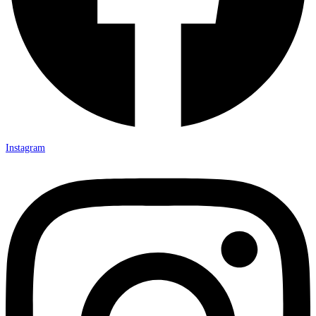
Instagram