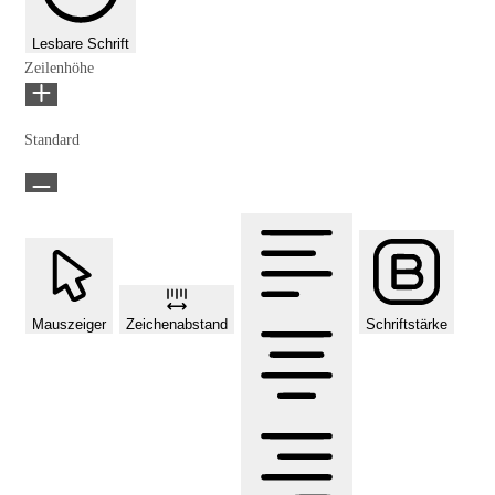
Lesbare Schrift
Zeilenhöhe
Standard
Mauszeiger
Zeichenabstand
Schriftstärke