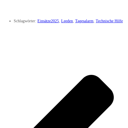
Schlagwörter:
Einsätze2025
,
Leeden
,
Tagesalarm
,
Technische Hilfe