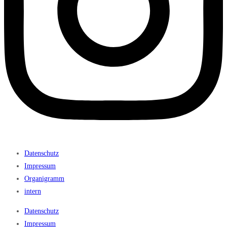
Datenschutz
Impressum
Organigramm
intern
Datenschutz
Impressum