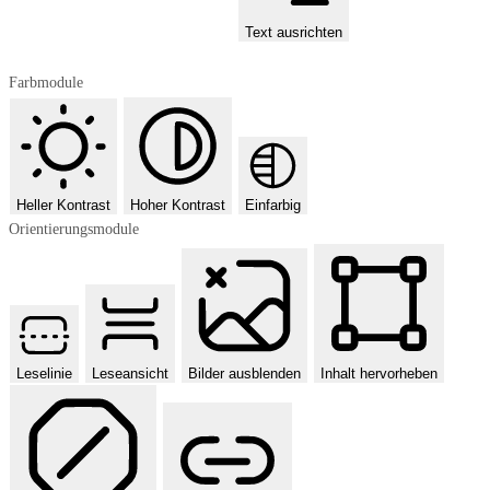
Text ausrichten
Farbmodule
Heller Kontrast
Hoher Kontrast
Einfarbig
Orientierungsmodule
Leselinie
Leseansicht
Bilder ausblenden
Inhalt hervorheben