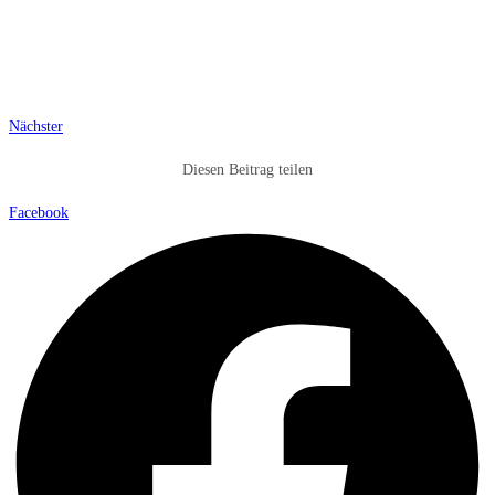
Nächster
Diesen Beitrag teilen
Facebook