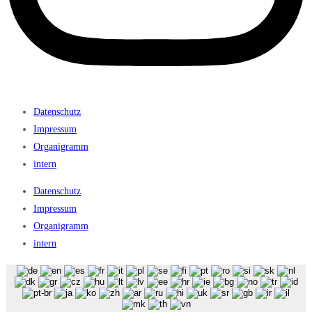
Datenschutz
Impressum
Organigramm
intern
Datenschutz
Impressum
Organigramm
intern