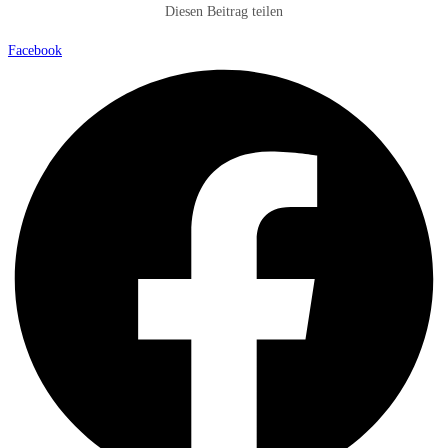
Diesen Beitrag teilen
Facebook