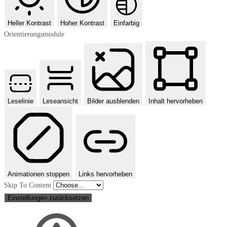
Heller Kontrast
Hoher Kontrast
Einfarbig
Orientierungsmodule
Leselinie
Leseansicht
Bilder ausblenden
Inhalt hervorheben
Animationen stoppen
Links hervorheben
Skip To Content
Einstellungen zurücksetzen