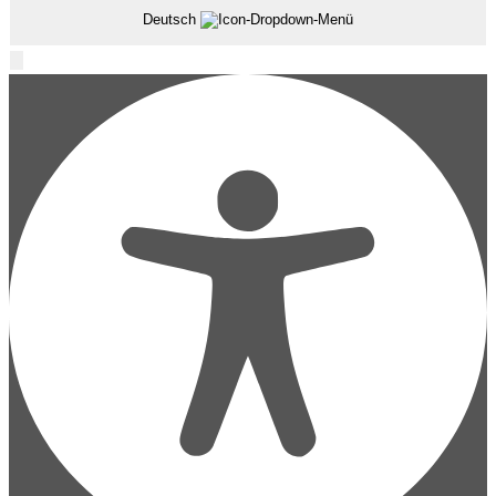
Deutsch