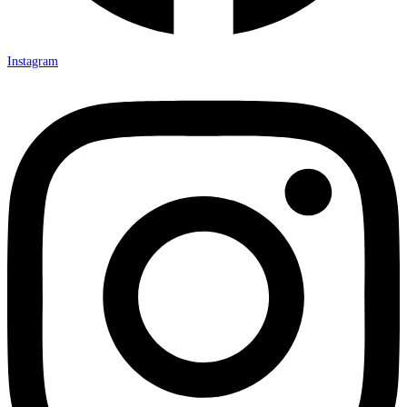
Instagram