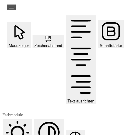
Mauszeiger
Zeichenabstand
Schriftstärke
Text ausrichten
Farbmodule