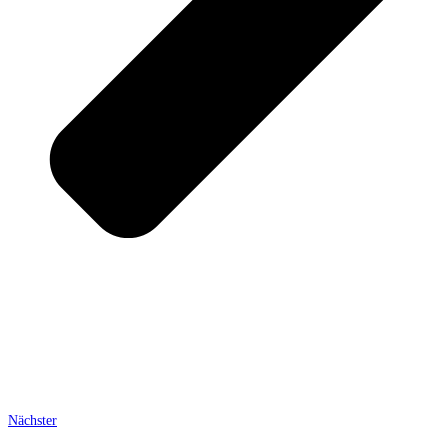
Nächster