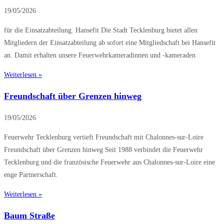
19/05/2026
für die Einsatzabteilung. Hansefit Die Stadt Tecklenburg bietet allen
Mitgliedern der Einsatzabteilung ab sofort eine Mitgliedschaft bei Hansefit
an. Damit erhalten unsere Feuerwehrkameradinnen und -kameraden
Weiterlesen »
Freundschaft über Grenzen hinweg
19/05/2026
Feuerwehr Tecklenburg vertieft Freundschaft mit Chalonnes-sur-Loire
Freundschaft über Grenzen hinweg Seit 1988 verbindet die Feuerwehr
Tecklenburg und die französische Feuerwehr aus Chalonnes-sur-Loire eine
enge Partnerschaft.
Weiterlesen »
Baum Straße