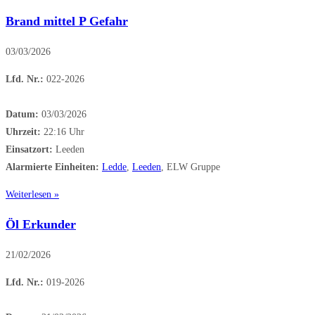
Brand mittel P Gefahr
03/03/2026
Lfd. Nr.:
022-2026
Datum:
03/03/2026
Uhrzeit:
22:16 Uhr
Einsatzort:
Leeden
Alarmierte Einheiten:
Ledde
,
Leeden
, ELW Gruppe
Weiterlesen »
Öl Erkunder
21/02/2026
Lfd. Nr.:
019-2026