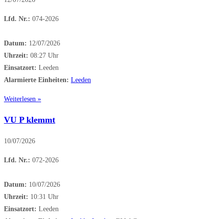
Lfd. Nr.:
074-2026
Datum:
12/07/2026
Uhrzeit:
08:27 Uhr
Einsatzort:
Leeden
Alarmierte Einheiten:
Leeden
Weiterlesen »
VU P klemmt
10/07/2026
Lfd. Nr.:
072-2026
Datum:
10/07/2026
Uhrzeit:
10:31 Uhr
Einsatzort:
Leeden