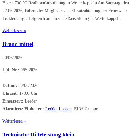
Bis zu 700 °C Realbrandausbildung in Westerkappeln Am Samstag, den
27.06.2026, haben vier Mitglieder der Einsatzabteilung der Feuerwehr
Tecklenburg erfolgreich an einer Heißausbildung in Westerkappeln
Weiterlesen »
Brand mittel
20/06/2026
Lfd. Nr.:
065-2026
Datum:
20/06/2026
Uhrzeit:
17:06 Uhr
Einsatzort:
Leeden
Alarmierte Einheiten:
Ledde
,
Leeden
, ELW Gruppe
Weiterlesen »
Technische Hilfeleistung klein