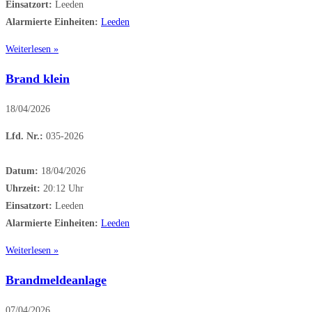
Einsatzort:
Leeden
Alarmierte Einheiten:
Leeden
Weiterlesen »
Brand klein
18/04/2026
Lfd. Nr.:
035-2026
Datum:
18/04/2026
Uhrzeit:
20:12 Uhr
Einsatzort:
Leeden
Alarmierte Einheiten:
Leeden
Weiterlesen »
Brandmeldeanlage
07/04/2026