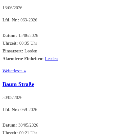
13/06/2026
Lfd. Nr.:
063-2026
Datum:
13/06/2026
Uhrzeit:
00:35 Uhr
Einsatzort:
Leeden
Alarmierte Einheiten:
Leeden
Weiterlesen »
Baum Straße
30/05/2026
Lfd. Nr.:
059-2026
Datum:
30/05/2026
Uhrzeit:
00:21 Uhr