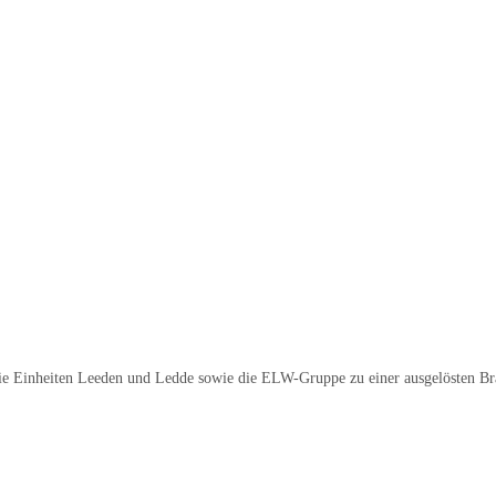
ie Einheiten Leeden und Ledde sowie die ELW-Gruppe zu einer ausgelösten Br