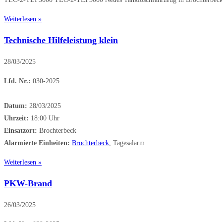
Weiterlesen »
Technische Hilfeleistung klein
28/03/2025
Lfd. Nr.:
030-2025
Datum:
28/03/2025
Uhrzeit:
18:00 Uhr
Einsatzort:
Brochterbeck
Alarmierte Einheiten:
Brochterbeck
, Tagesalarm
Weiterlesen »
PKW-Brand
26/03/2025