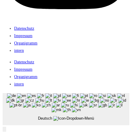
Datenschutz
Impressum
Organigramm
intern
Datenschutz
Impressum
Organigramm
intern
Deutsch