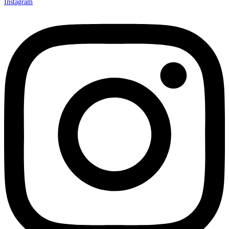
Instagram