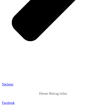
Nächster
Diesen Beitrag teilen
Facebook