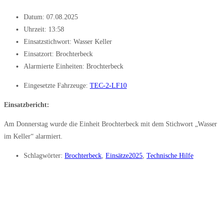
Datum:
07.08.2025
Uhrzeit:
13:58
Einsatzstichwort: Wasser Keller
Einsatzort: Brochterbeck
Alarmierte Einheiten:
Brochterbeck
Eingesetzte Fahrzeuge:
TEC-2-LF10
Einsatzbericht:
Am Donnerstag wurde die Einheit Brochterbeck mit dem Stichwort „Wasser
im Keller“ alarmiert.
Schlagwörter:
Brochterbeck
,
Einsätze2025
,
Technische Hilfe