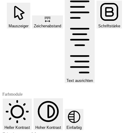
Mauszeiger
Zeichenabstand
Schriftstärke
Text ausrichten
Farbmodule
Heller Kontrast
Hoher Kontrast
Einfarbig