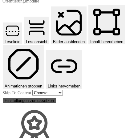
Orientierungsmodule
Leselinie
Leseansicht
Bilder ausblenden
Inhalt hervorheben
Animationen stoppen
Links hervorheben
Skip To Content
Einstellungen zurücksetzen