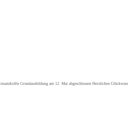
insatzkräfte Grundausbildung am 12. Mai abgeschlossen Herzlichen Glückwuns