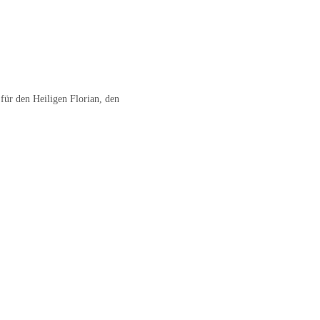
für den Heiligen Florian, den