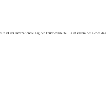
ute ist der internationale Tag der Feuerwehrleute. Es ist zudem der Gedenktag 