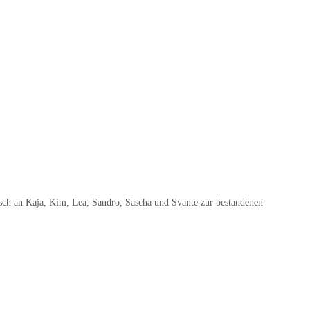
ch an Kaja, Kim, Lea, Sandro, Sascha und Svante zur bestandenen