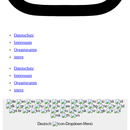
Datenschutz
Impressum
Organigramm
intern
Datenschutz
Impressum
Organigramm
intern
Deutsch