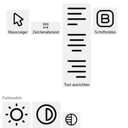
Mauszeiger
Zeichenabstand
Schriftstärke
Text ausrichten
Farbmodule