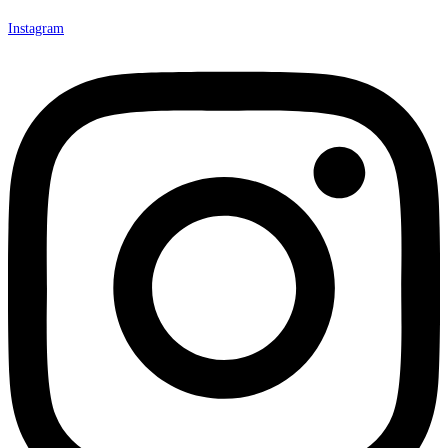
Instagram