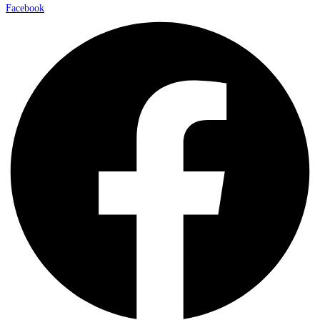
Facebook