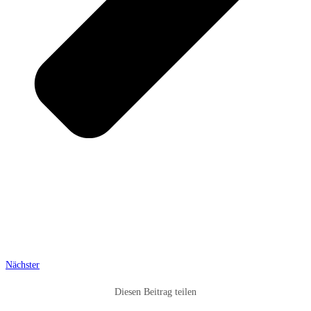
Nächster
Diesen Beitrag teilen