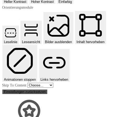
Heller Kontrast
Hoher Kontrast
Einfarbig
Orientierungsmodule
Leselinie
Leseansicht
Bilder ausblenden
Inhalt hervorheben
Animationen stoppen
Links hervorheben
Skip To Content
Einstellungen zurücksetzen