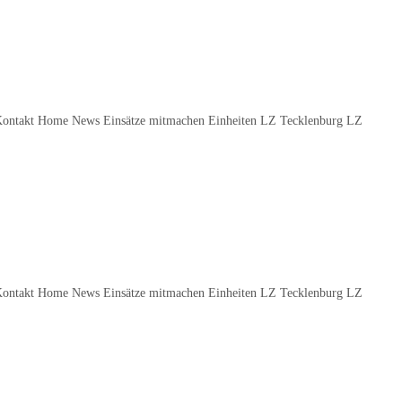
Kontakt Home News Einsätze mitmachen Einheiten LZ Tecklenburg LZ
Kontakt Home News Einsätze mitmachen Einheiten LZ Tecklenburg LZ