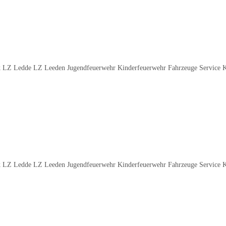
 LZ Ledde LZ Leeden Jugendfeuerwehr Kinderfeuerwehr Fahrzeuge Service 
 LZ Ledde LZ Leeden Jugendfeuerwehr Kinderfeuerwehr Fahrzeuge Service 