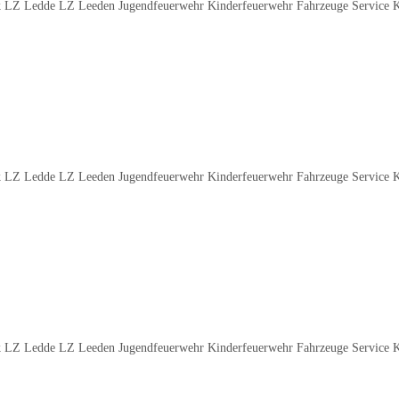
 LZ Ledde LZ Leeden Jugendfeuerwehr Kinderfeuerwehr Fahrzeuge Service 
 LZ Ledde LZ Leeden Jugendfeuerwehr Kinderfeuerwehr Fahrzeuge Service 
 LZ Ledde LZ Leeden Jugendfeuerwehr Kinderfeuerwehr Fahrzeuge Service 