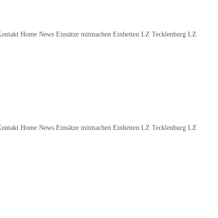
Kontakt Home News Einsätze mitmachen Einheiten LZ Tecklenburg LZ
Kontakt Home News Einsätze mitmachen Einheiten LZ Tecklenburg LZ