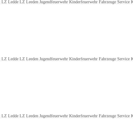
 LZ Ledde LZ Leeden Jugendfeuerwehr Kinderfeuerwehr Fahrzeuge Service 
 LZ Ledde LZ Leeden Jugendfeuerwehr Kinderfeuerwehr Fahrzeuge Service 
 LZ Ledde LZ Leeden Jugendfeuerwehr Kinderfeuerwehr Fahrzeuge Service 