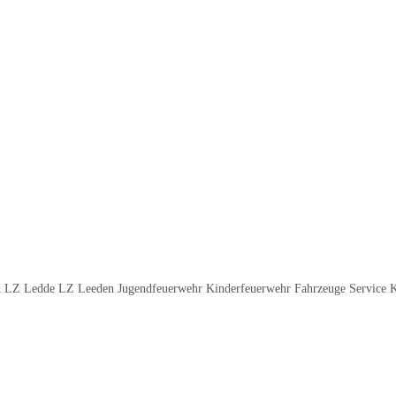
 LZ Ledde LZ Leeden Jugendfeuerwehr Kinderfeuerwehr Fahrzeuge Service 