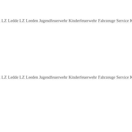
 LZ Ledde LZ Leeden Jugendfeuerwehr Kinderfeuerwehr Fahrzeuge Service 
 LZ Ledde LZ Leeden Jugendfeuerwehr Kinderfeuerwehr Fahrzeuge Service 