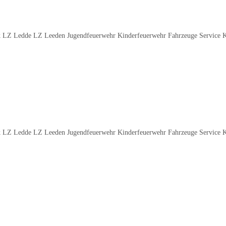
 LZ Ledde LZ Leeden Jugendfeuerwehr Kinderfeuerwehr Fahrzeuge Service 
 LZ Ledde LZ Leeden Jugendfeuerwehr Kinderfeuerwehr Fahrzeuge Service 