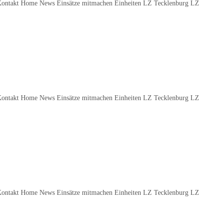
Kontakt Home News Einsätze mitmachen Einheiten LZ Tecklenburg LZ
Kontakt Home News Einsätze mitmachen Einheiten LZ Tecklenburg LZ
Kontakt Home News Einsätze mitmachen Einheiten LZ Tecklenburg LZ