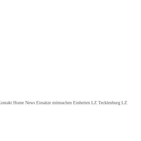
Kontakt Home News Einsätze mitmachen Einheiten LZ Tecklenburg LZ