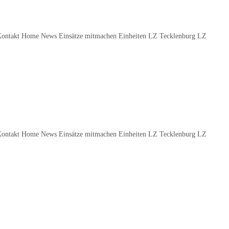
Kontakt Home News Einsätze mitmachen Einheiten LZ Tecklenburg LZ
Kontakt Home News Einsätze mitmachen Einheiten LZ Tecklenburg LZ