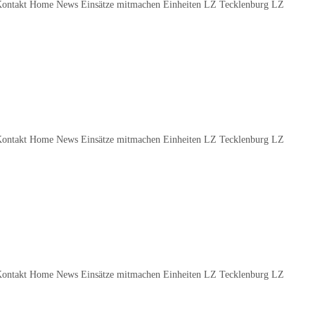
Kontakt Home News Einsätze mitmachen Einheiten LZ Tecklenburg LZ
Kontakt Home News Einsätze mitmachen Einheiten LZ Tecklenburg LZ
Kontakt Home News Einsätze mitmachen Einheiten LZ Tecklenburg LZ