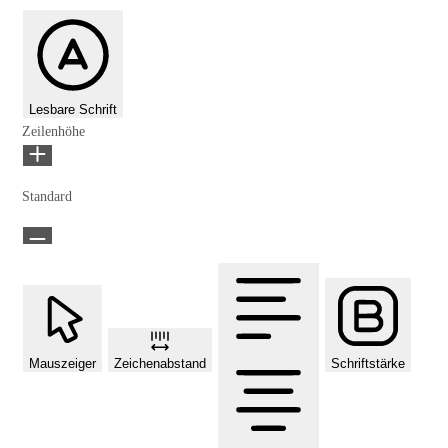
Lesbare Schrift
Zeilenhöhe
Standard
Mauszeiger
Zeichenabstand
Schriftstärke