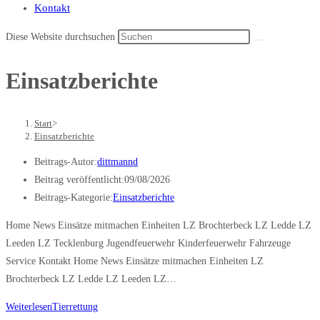
Kontakt
Diese Website durchsuchen
Einsatzberichte
Start
>
Einsatzberichte
Beitrags-Autor:
dittmannd
Beitrag veröffentlicht:
09/08/2026
Beitrags-Kategorie:
Einsatzberichte
Home News Einsätze mitmachen Einheiten LZ Brochterbeck LZ Ledde LZ
Leeden LZ Tecklenburg Jugendfeuerwehr Kinderfeuerwehr Fahrzeuge
Service Kontakt Home News Einsätze mitmachen Einheiten LZ
Brochterbeck LZ Ledde LZ Leeden LZ…
Weiterlesen
Tierrettung