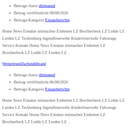
Beitrags-Autor:
dittmannd
Beitrag veröffentlicht:
08/08/2026
Beitrags-Kategorie:
Einsatzberichte
Home News Einsätze mitmachen Einheiten LZ Brochterbeck LZ Ledde LZ
Leeden LZ Tecklenburg Jugendfeuerwehr Kinderfeuerwehr Fahrzeuge
Service Kontakt Home News Einsätze mitmachen Einheiten LZ
Brochterbeck LZ Ledde LZ Leeden LZ…
Weiterlesen
Dachstuhlbrand
Beitrags-Autor:
dittmannd
Beitrag veröffentlicht:
06/08/2026
Beitrags-Kategorie:
Einsatzberichte
Home News Einsätze mitmachen Einheiten LZ Brochterbeck LZ Ledde LZ
Leeden LZ Tecklenburg Jugendfeuerwehr Kinderfeuerwehr Fahrzeuge
Service Kontakt Home News Einsätze mitmachen Einheiten LZ
Brochterbeck LZ Ledde LZ Leeden LZ…