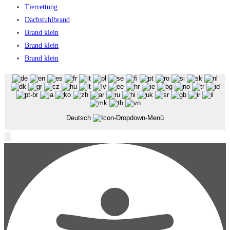
Tierrettung
Dachstuhlbrand
Brand klein
Brand klein
Brand klein
Deutsch