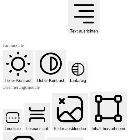
Text ausrichten
Farbmodule
Heller Kontrast
Hoher Kontrast
Einfarbig
Orientierungsmodule
Leselinie
Leseansicht
Bilder ausblenden
Inhalt hervorheben