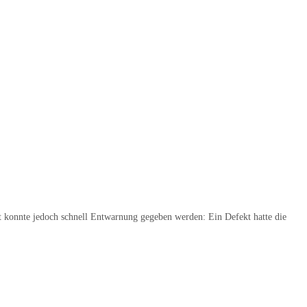
onnte jedoch schnell Entwarnung gegeben werden: Ein Defekt hatte die