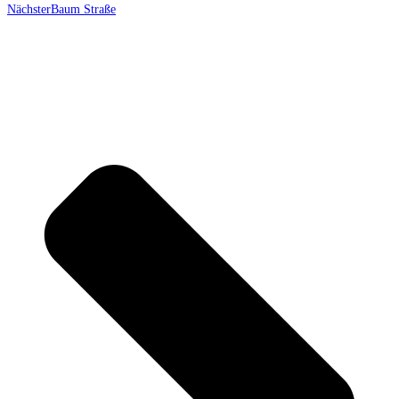
Nächster
Baum Straße