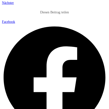
Nächster
Diesen Beitrag teilen
Facebook