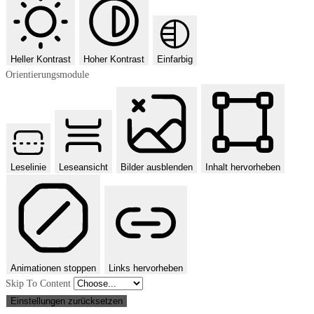
Heller Kontrast
Hoher Kontrast
Einfarbig
Orientierungsmodule
Leselinie
Leseansicht
Bilder ausblenden
Inhalt hervorheben
Animationen stoppen
Links hervorheben
Skip To Content
Einstellungen zurücksetzen