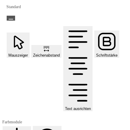
Standard
Mauszeiger
Zeichenabstand
Schriftstärke
Text ausrichten
Farbmodule