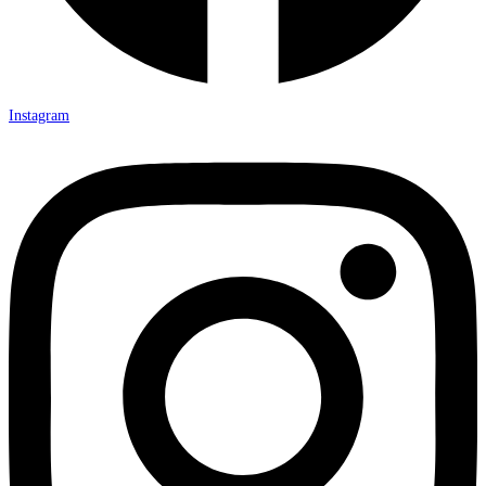
Instagram