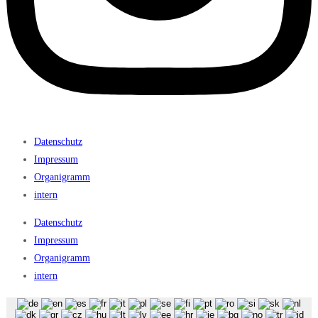
Datenschutz
Impressum
Organigramm
intern
Datenschutz
Impressum
Organigramm
intern