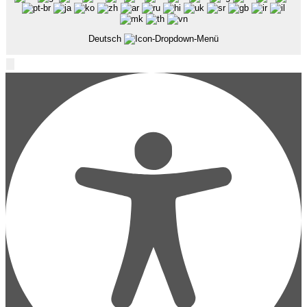
Deutsch