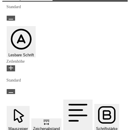
Standard
Lesbare Schrift
Zeilenhöhe
Standard
Mauszeiger
Zeichenabstand
Schriftstärke