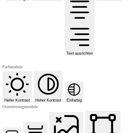
Text ausrichten
Farbmodule
Heller Kontrast
Hoher Kontrast
Einfarbig
Orientierungsmodule