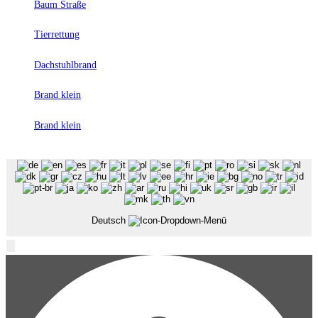
Baum Straße
Seite
Tierrettung
Dachstuhlbrand
Brand klein
Brand klein
Deutsch