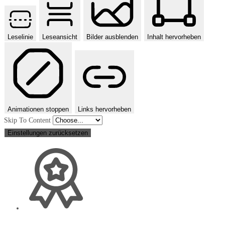
Leselinie
Leseansicht
Bilder ausblenden
Inhalt hervorheben
Animationen stoppen
Links hervorheben
Skip To Content
Einstellungen zurücksetzen