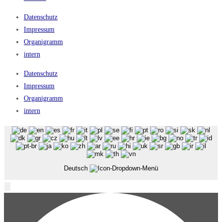
Datenschutz
Impressum
Organigramm
intern
Datenschutz
Impressum
Organigramm
intern
Deutsch