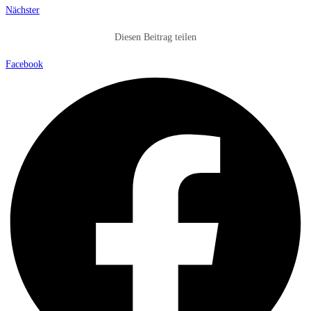
Nächster
Diesen Beitrag teilen
Facebook