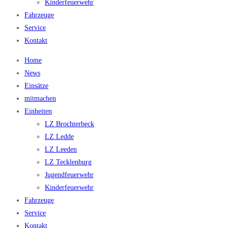
Kinderfeuerwehr
Fahrzeuge
Service
Kontakt
Home
News
Einsätze
mitmachen
Einheiten
LZ Brochterbeck
LZ Ledde
LZ Leeden
LZ Tecklenburg
Jugendfeuerwehr
Kinderfeuerwehr
Fahrzeuge
Service
Kontakt