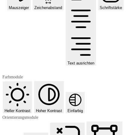
Mauszeiger
Zeichenabstand
Schriftstärke
Text ausrichten
Farbmodule
Heller Kontrast
Hoher Kontrast
Einfarbig
Orientierungsmodule