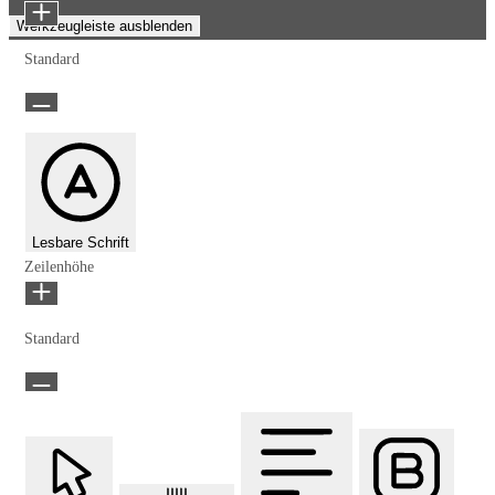
Werkzeugleiste ausblenden
Standard
Lesbare Schrift
Zeilenhöhe
Standard