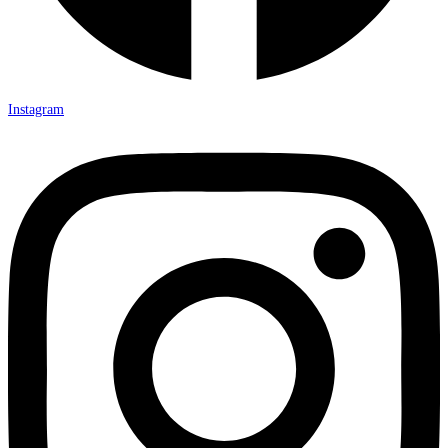
Instagram