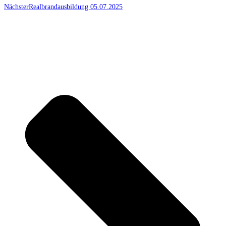
Nächster
Realbrandausbildung 05.07.2025