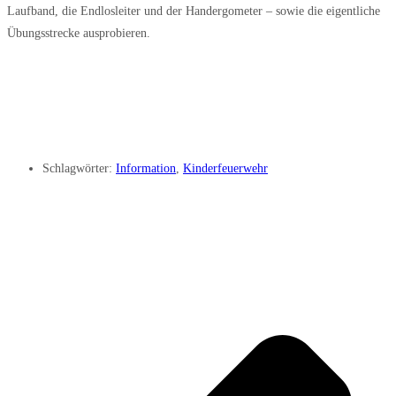
Laufband, die Endlosleiter und der Handergometer – sowie die eigentliche
Übungsstrecke ausprobieren.
Schlagwörter:
Information
,
Kinderfeuerwehr