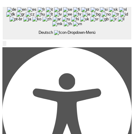
Deutsch