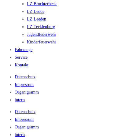
LZ Brochterbeck
LZ Ledde
LZ Leeden
LZ Tecklenburg
Jugendfeuerwehr
Kinderfeuerwehr
Fahrzeuge
Service
Kontakt
Datenschutz
Impressum
Organigramm
intern
Datenschutz
Impressum
Organigramm
intern