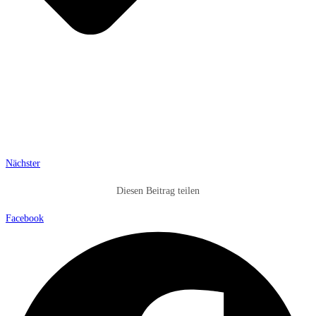
Nächster
Diesen Beitrag teilen
Facebook