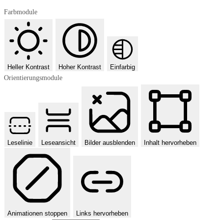
Farbmodule
Heller Kontrast
Hoher Kontrast
Einfarbig
Orientierungsmodule
Leselinie
Leseansicht
Bilder ausblenden
Inhalt hervorheben
Animationen stoppen
Links hervorheben