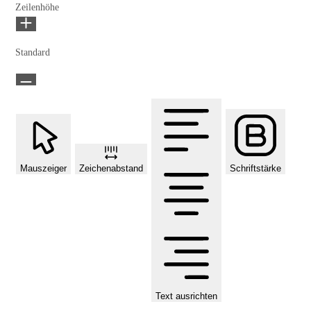
Zeilenhöhe
Standard
Mauszeiger
Zeichenabstand
Schriftstärke
Text ausrichten