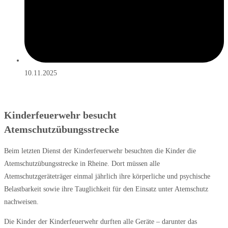
10.11.2025
Kinderfeuerwehr besucht
Atemschutzübungsstrecke
Beim letzten Dienst der Kinderfeuerwehr besuchten die Kinder die
Atemschutzübungsstrecke in Rheine. Dort müssen alle
Atemschutzgeräteträger einmal jährlich ihre körperliche und psychische
Belastbarkeit sowie ihre Tauglichkeit für den Einsatz unter Atemschutz
nachweisen.
Die Kinder der Kinderfeuerwehr durften alle Geräte – darunter das