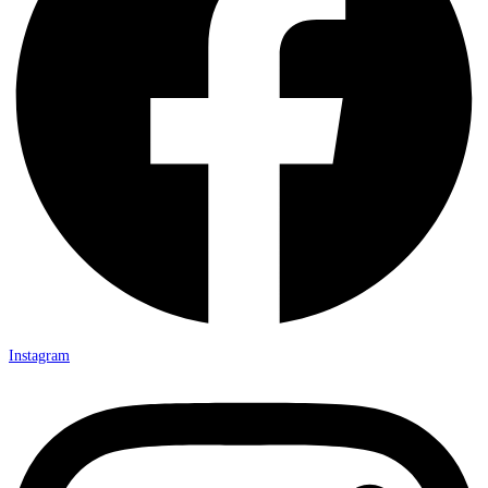
Instagram