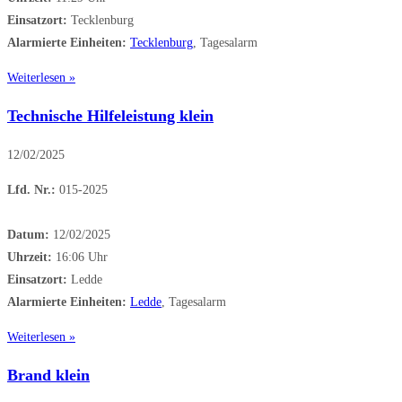
Einsatzort:
Tecklenburg
Alarmierte Einheiten:
Tecklenburg
, Tagesalarm
Weiterlesen »
Technische Hilfeleistung klein
12/02/2025
Lfd. Nr.:
015-2025
Datum:
12/02/2025
Uhrzeit:
16:06 Uhr
Einsatzort:
Ledde
Alarmierte Einheiten:
Ledde
, Tagesalarm
Weiterlesen »
Brand klein