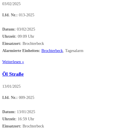
03/02/2025
Lfd. Nr.:
013-2025
Datum:
03/02/2025
Uhrzeit:
09:09 Uhr
Einsatzort:
Brochterbeck
Alarmierte Einheiten:
Brochterbeck
, Tagesalarm
Weiterlesen »
Öl Straße
13/01/2025
Lfd. Nr.:
009-2025
Datum:
13/01/2025
Uhrzeit:
16:59 Uhr
Einsatzort:
Brochterbeck