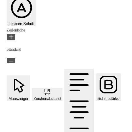
Lesbare Schrift
Zeilenhöhe
Standard
Mauszeiger
Zeichenabstand
Schriftstärke