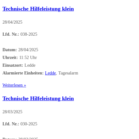
Technische Hilfeleistung klein
28/04/2025
Lfd. Nr.:
038-2025
Datum:
28/04/2025
Uhrzeit:
11:52 Uhr
Einsatzort:
Ledde
Alarmierte Einheiten:
Ledde
, Tagesalarm
Weiterlesen »
Technische Hilfeleistung klein
28/03/2025
Lfd. Nr.:
030-2025