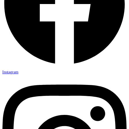
Instagram