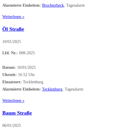
Alarmierte Einheiten:
Brochterbeck
, Tagesalarm
Weiterlesen »
Öl Straße
10/01/2025
Lfd. Nr.:
008-2025
Datum:
10/01/2025
Uhrzeit:
16:52 Uhr
Einsatzort:
Tecklenburg
Alarmierte Einheiten:
Tecklenburg
, Tagesalarm
Weiterlesen »
Baum Straße
06/01/2025