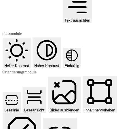
Text ausrichten
Farbmodule
Heller Kontrast
Hoher Kontrast
Einfarbig
Orientierungsmodule
Leselinie
Leseansicht
Bilder ausblenden
Inhalt hervorheben