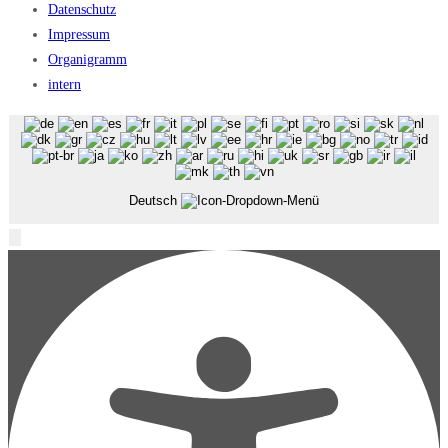
Datenschutz
Impressum
Organigramm
intern
Deutsch