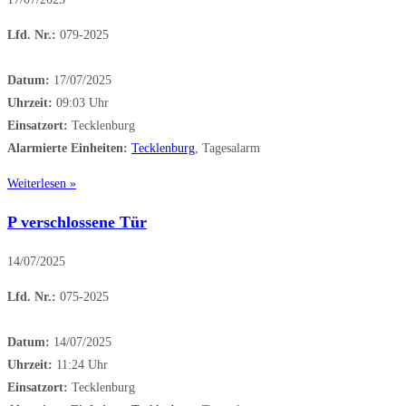
Lfd. Nr.:
079-2025
Datum:
17/07/2025
Uhrzeit:
09:03 Uhr
Einsatzort:
Tecklenburg
Alarmierte Einheiten:
Tecklenburg
, Tagesalarm
Weiterlesen »
P verschlossene Tür
14/07/2025
Lfd. Nr.:
075-2025
Datum:
14/07/2025
Uhrzeit:
11:24 Uhr
Einsatzort:
Tecklenburg