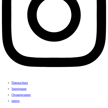
Datenschutz
Impressum
Organigramm
intern