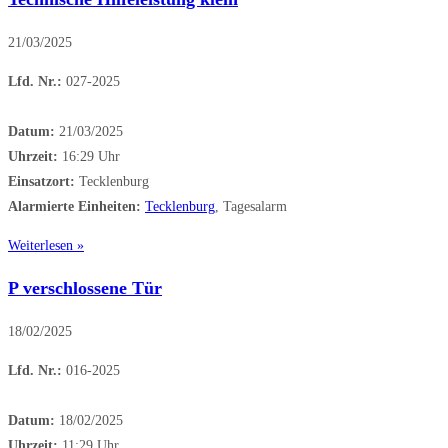
21/03/2025
Lfd. Nr.:
027-2025
Datum:
21/03/2025
Uhrzeit:
16:29 Uhr
Einsatzort:
Tecklenburg
Alarmierte Einheiten:
Tecklenburg
, Tagesalarm
Weiterlesen »
P verschlossene Tür
18/02/2025
Lfd. Nr.:
016-2025
Datum:
18/02/2025
Uhrzeit:
11:29 Uhr