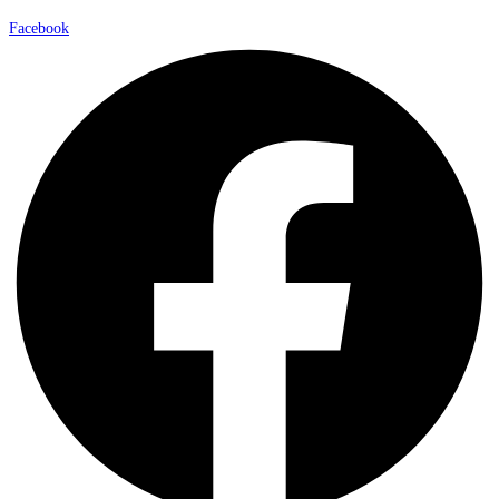
Facebook