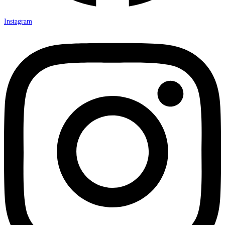
Instagram