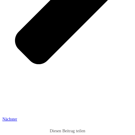
Nächster
Diesen Beitrag teilen