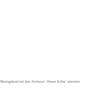
 Montagabend mit dem Stichwort ‚Wasser Keller‘ alarmiert.