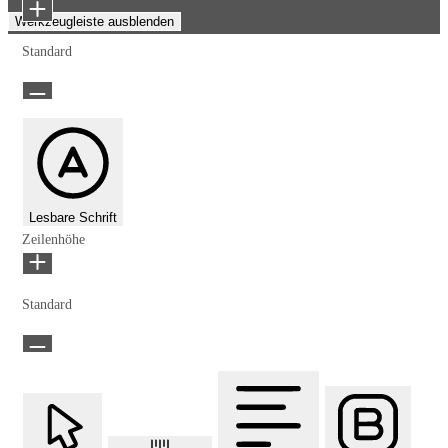
Werkzeugleiste ausblenden
Standard
Lesbare Schrift
Zeilenhöhe
Standard