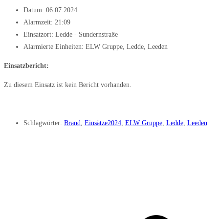
Datum:
06.07.2024
Alarmzeit:
21:09
Einsatzort: Ledde - Sundernstraße
Alarmierte Einheiten:
ELW Gruppe
,
Ledde
,
Leeden
Einsatzbericht:
Zu diesem Einsatz ist kein Bericht vorhanden.
Schlagwörter:
Brand
,
Einsätze2024
,
ELW Gruppe
,
Ledde
,
Leeden