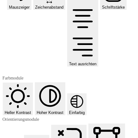
Mauszeiger
Zeichenabstand
Schriftstärke
Text ausrichten
Farbmodule
Heller Kontrast
Hoher Kontrast
Einfarbig
Orientierungsmodule