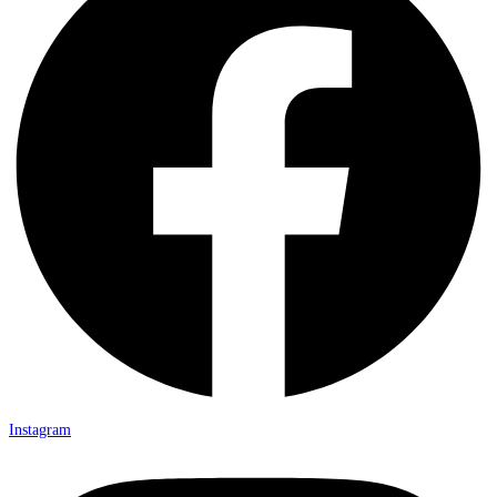
Instagram