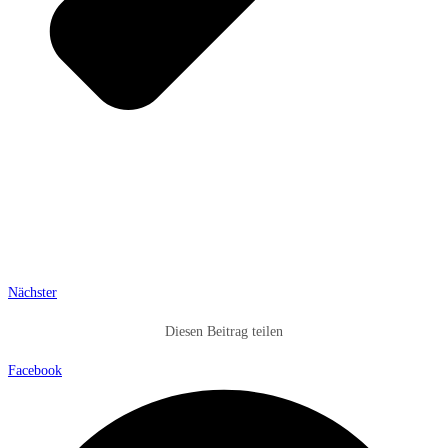
Nächster
Diesen Beitrag teilen
Facebook