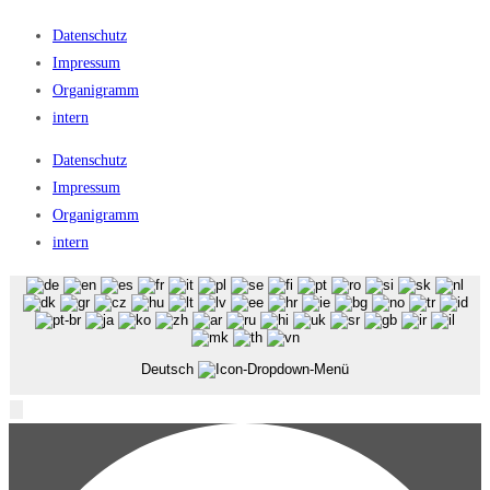
Datenschutz
Impressum
Organigramm
intern
Datenschutz
Impressum
Organigramm
intern
Deutsch